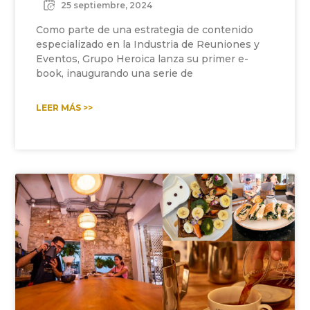
25 septiembre, 2024
Como parte de una estrategia de contenido
especializado en la Industria de Reuniones y
Eventos, Grupo Heroica lanza su primer e-
book, inaugurando una serie de
LEER MÁS >>