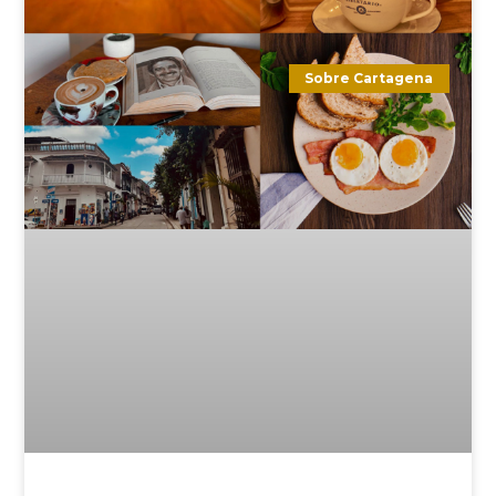
Sobre Cartagena