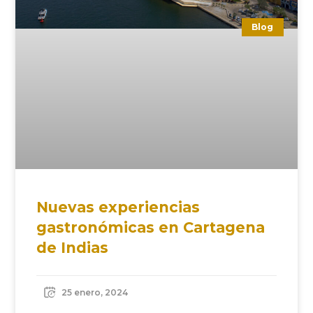
Blog
Nuevas experiencias
gastronómicas en Cartagena
de Indias
25 enero, 2024