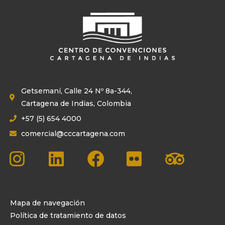
Getsemaní, Calle 24 Nº 8a-344,
Cartagena de Indias, Colombia
+57 (5) 654 4000
comercial@cccartagena.com
Mapa de navegación
Política de tratamiento de datos