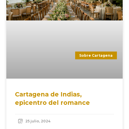
Sobre Cartagena
Cartagena de Indias,
epicentro del romance
25 julio, 2024