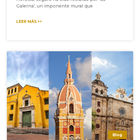
Galerna’, un imponente mural que
LEER MÁS >>
Blog