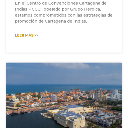
En el Centro de Convenciones Cartagena de
Indias – CCCI, operado por Grupo Heroica,
estamos comprometidos con las estrategias de
promoción de Cartagena de Indias,
LEER MÁS >>