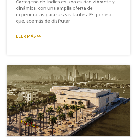
Cartagena de Indias es una ciudad vibrante y
dinámica, con una amplia oferta de
experiencias para sus visitantes. Es por eso
que, además de disfrutar
LEER MÁS >>