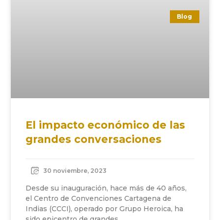
Blog
El impacto económico de las
grandes conversaciones
30 noviembre, 2023
Desde su inauguración, hace más de 40 años,
el Centro de Convenciones Cartagena de
Indias (CCCI), operado por Grupo Heroica, ha
sido epicentro de grandes