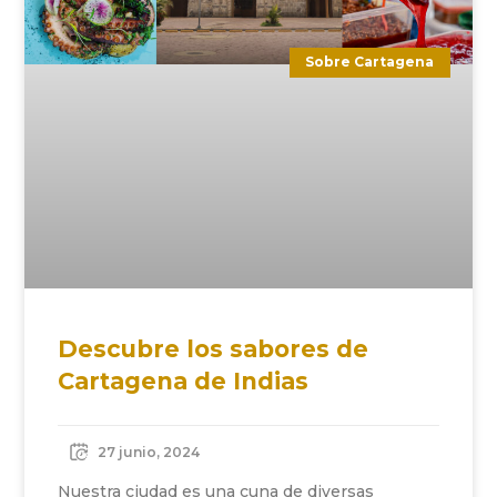
Sobre Cartagena
Descubre los sabores de
Cartagena de Indias
27 junio, 2024
Nuestra ciudad es una cuna de diversas