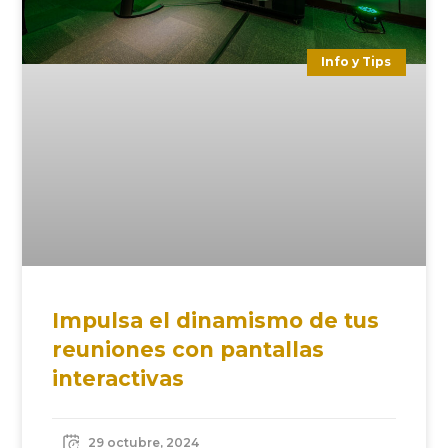
Info y Tips
Impulsa el dinamismo de tus
reuniones con pantallas
interactivas
29 octubre, 2024