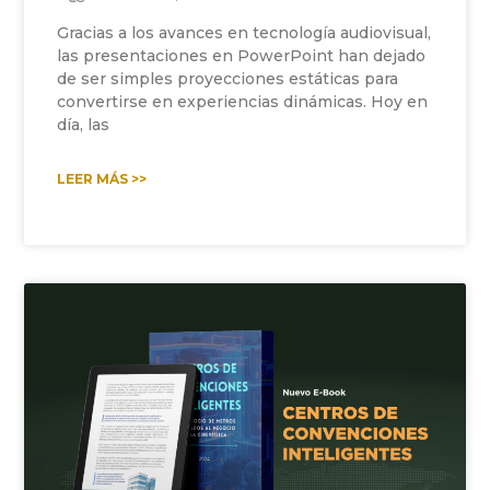
Gracias a los avances en tecnología audiovisual,
las presentaciones en PowerPoint han dejado
de ser simples proyecciones estáticas para
convertirse en experiencias dinámicas. Hoy en
día, las
LEER MÁS >>