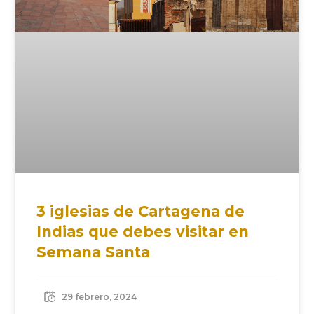
3 iglesias de Cartagena de
Indias que debes visitar en
Semana Santa
29 febrero, 2024