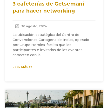
3 cafeterías de Getsemaní
para hacer networking
30 agosto, 2024
La ubicación estratégica del Centro de
Convenciones Cartagena de Indias, operado
por Grupo Heroica, facilita que los
participantes e invitados de los eventos
conecten con la
LEER MÁS >>