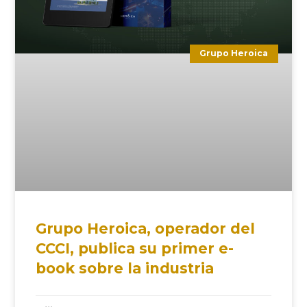
Grupo Heroica
Grupo Heroica, operador del
CCCI, publica su primer e-
book sobre la industria