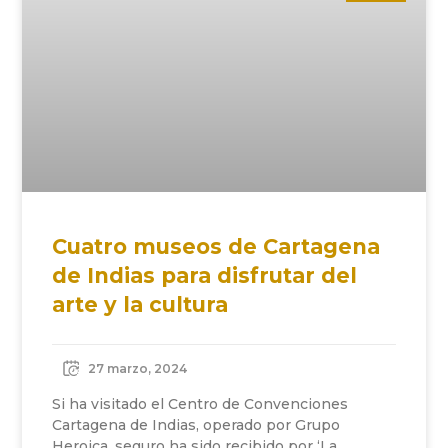
Cuatro museos de Cartagena
de Indias para disfrutar del
arte y la cultura
27 marzo, 2024
Si ha visitado el Centro de Convenciones
Cartagena de Indias, operado por Grupo
Heroica, seguro ha sido recibido por ‘La