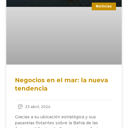
Noticias
Negocios en el mar: la nueva
tendencia
23 abril, 2024
Gracias a su ubicación estratégica y sus
pasarelas flotantes sobre la Bahía de las