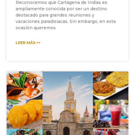
Reconocemos que Cartagena de Indias es
ampliamente conocida por ser un destino
destacado para grandes reuniones y
vacaciones paradisíacas. Sin embargo, en esta
ocasión queremos
LEER MÁS >>