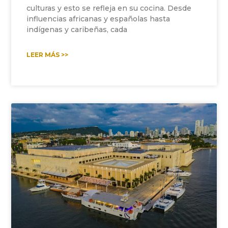
culturas y esto se refleja en su cocina. Desde
influencias africanas y españolas hasta
indígenas y caribeñas, cada
LEER MÁS >>