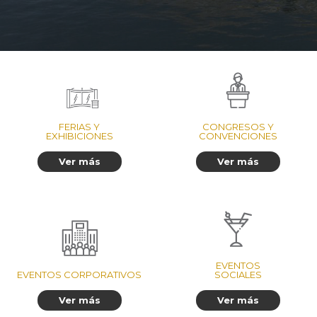
FERIAS Y
CONGRESOS Y
EXHIBICIONES
CONVENCIONES
Ver más
Ver más
EVENTOS
EVENTOS CORPORATIVOS
SOCIALES
Ver más
Ver más