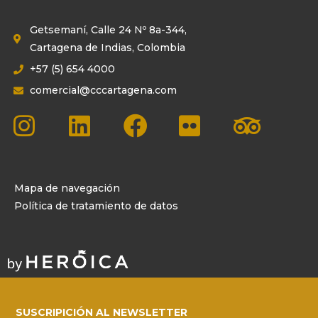
Getsemaní, Calle 24 Nº 8a-344,
Cartagena de Indias, Colombia
+57 (5) 654 4000
comercial@cccartagena.com
Mapa de navegación
Política de tratamiento de datos
SUSCRIPICIÓN AL NEWSLETTER