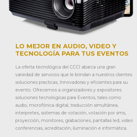
LO MEJOR EN AUDIO, VIDEO Y
TECNOLOGÍA PARA TUS EVENTOS
La oferta tecnológica del CCCI abarca una gran
variedad de servicios que le brindan a nuestros clientes
soluciones practicas, Innovadoras y eficientes para su
evento. Ofrecemos a organizadores y expositores
soluciones tecnológicas para Eventos, tales como
audio, microfónica digital, traducción simultánea,
interpretes, sistemas de votación, votación por sms,
proyección, monitores, grabaciones, pantallas led, video
conferencias, acreditación, iluminación e informática.