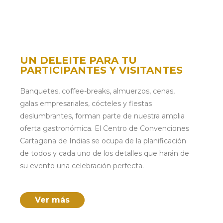
UN DELEITE PARA TU
PARTICIPANTES Y VISITANTES
Banquetes, coffee-breaks, almuerzos, cenas,
galas empresariales, cócteles y fiestas
deslumbrantes, forman parte de nuestra amplia
oferta gastronómica. El Centro de Convenciones
Cartagena de Indias se ocupa de la planificación
de todos y cada uno de los detalles que harán de
su evento una celebración perfecta.
Ver más