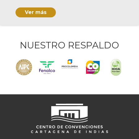
Ver más
NUESTRO RESPALDO