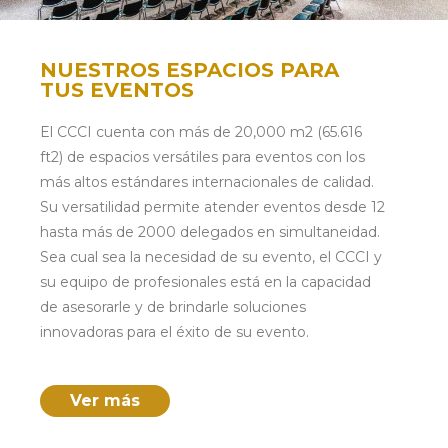
NUESTROS ESPACIOS PARA
TUS EVENTOS
El CCCI cuenta con más de 20,000 m2 (65.616
ft2) de espacios versátiles para eventos con los
más altos estándares internacionales de calidad.
Su versatilidad permite atender eventos desde 12
hasta más de 2000 delegados en simultaneidad.
Sea cual sea la necesidad de su evento, el CCCI y
su equipo de profesionales está en la capacidad
de asesorarle y de brindarle soluciones
innovadoras para el éxito de su evento.
Ver más