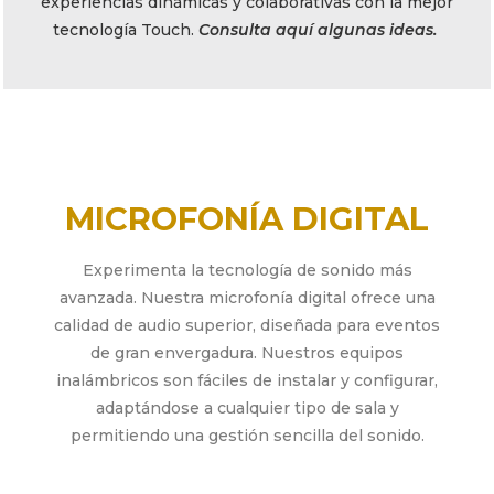
experiencias dinámicas y colaborativas con la mejor
tecnología Touch.
Consulta aquí algunas ideas.
MICROFONÍA DIGITAL
Experimenta la tecnología de sonido más
avanzada. Nuestra microfonía digital ofrece una
calidad de audio superior, diseñada para eventos
de gran envergadura. Nuestros equipos
inalámbricos son fáciles de instalar y configurar,
adaptándose a cualquier tipo de sala y
permitiendo una gestión sencilla del sonido.