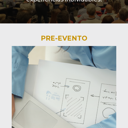
PRE-EVENTO