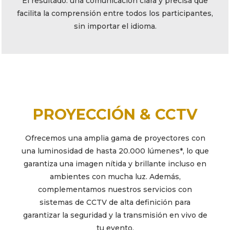
El resultado: una comunicación clara y precisa que
facilita la comprensión entre todos los participantes,
sin importar el idioma.
PROYECCIÓN & CCTV
Ofrecemos una amplia gama de proyectores con
una luminosidad de hasta 20.000 lúmenes*, lo que
garantiza una imagen nítida y brillante incluso en
ambientes con mucha luz. Además,
complementamos nuestros servicios con
sistemas de CCTV de alta definición para
garantizar la seguridad y la transmisión en vivo de
tu evento.