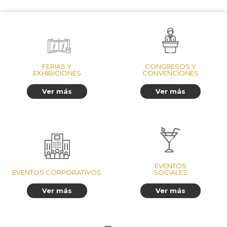
FERIAS Y
CONGRESOS Y
EXHIBICIONES
CONVENCIONES
Ver más
Ver más
EVENTOS
EVENTOS CORPORATIVOS
SOCIALES
Ver más
Ver más