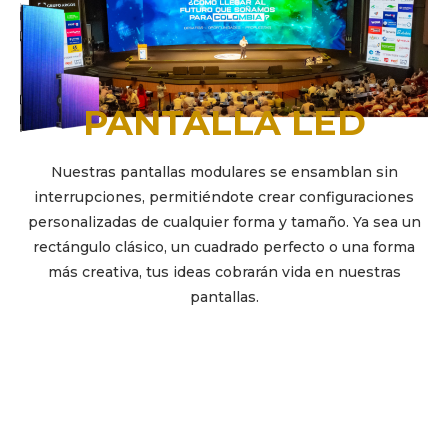
PANTALLA LED
Nuestras pantallas modulares se ensamblan sin
interrupciones, permitiéndote crear configuraciones
personalizadas de cualquier forma y tamaño. Ya sea un
rectángulo clásico, un cuadrado perfecto o una forma
más creativa, tus ideas cobrarán vida en nuestras
pantallas.