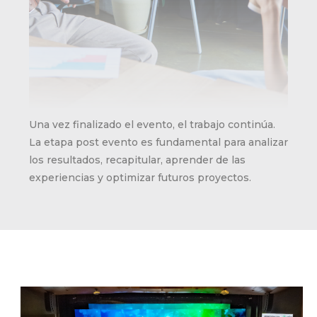
Una vez finalizado el evento, el trabajo continúa.
La etapa post evento es fundamental para analizar
los resultados, recapitular, aprender de las
experiencias y optimizar futuros proyectos.