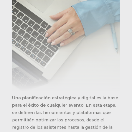
Una planificación estratégica y digital es la base
para el éxito de cualquier evento
. En esta etapa,
se definen las herramientas y plataformas que
permitirán optimizar los procesos, desde el
registro de los asistentes hasta la gestión de la