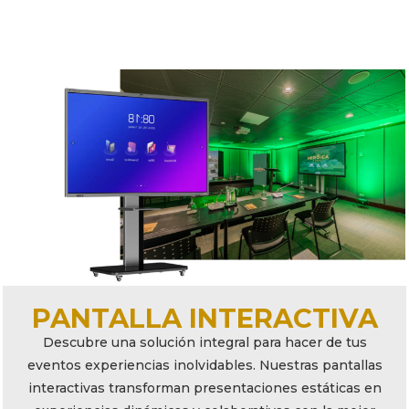
PANTALLA INTERACTIVA
Descubre una solución integral para hacer de tus
eventos experiencias inolvidables. Nuestras pantallas
interactivas transforman presentaciones estáticas en