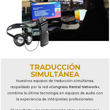
TRADUCCIÓN
SIMULTÁNEA
Nuestros equipos de traducción simultánea,
respaldado por la red
«Congress Rental Network»
,
combina la última tecnología en equipos de audio con
la experiencia de intérpretes profesionales.