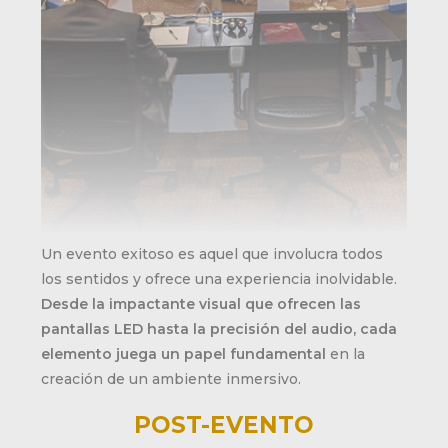
Un evento exitoso es aquel que involucra todos
los sentidos y ofrece una experiencia inolvidable.
Desde la impactante visual que ofrecen las
pantallas LED hasta la precisión del audio, cada
elemento juega un papel fundamental
en la
creación de un ambiente inmersivo.
POST-EVENTO