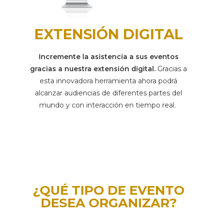
EXTENSIÓN DIGITAL
Incremente la asistencia a sus eventos
gracias a nuestra extensión digital.
Gracias a
esta innovadora herramienta ahora podrá
alcanzar audiencias de diferentes partes del
mundo y con interacción en tiempo real.
¿QUÉ TIPO DE EVENTO
DESEA ORGANIZAR?