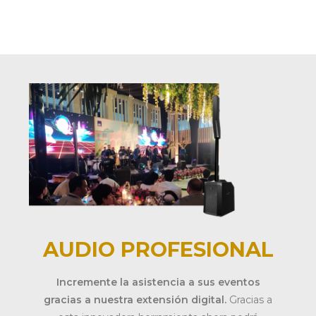
AUDIO PROFESIONAL
Incremente la asistencia a sus eventos
gracias a nuestra extensión digital.
Gracias a