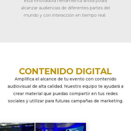
esta innovadora herramienta ahora podrá
alcanzar audiencias de diferentes partes del
mundo y con interacción en tiempo real.
CONTENIDO DIGITAL
Amplifica el alcance de tu evento con contenido
audiovisual de alta calidad. Nuestro equipo te ayudará a
crear material que puedas compartir en tus redes
sociales y utilizar para futuras campañas de marketing.