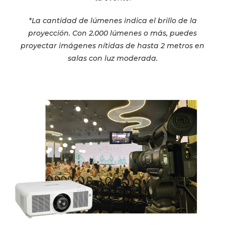
*
La cantidad de lúmenes indica el brillo de la
proyección. Con 2.000 lúmenes o más, puedes
proyectar imágenes nítidas de hasta 2 metros en
salas con luz moderada.