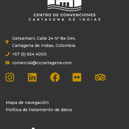
Getsemaní, Calle 24 Nº 8a-344,
Cartagena de Indias, Colombia
+57 (5) 654 4000
comercial@cccartagena.com
Mapa de navegación
Política de tratamiento de datos