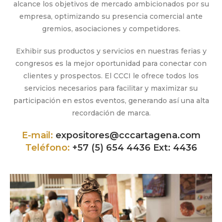
alcance los objetivos de mercado ambicionados por su
empresa, optimizando su presencia comercial ante
gremios, asociaciones y competidores.
Exhibir sus productos y servicios en nuestras ferias y
congresos es la mejor oportunidad para conectar con
clientes y prospectos. El CCCI le ofrece todos los
servicios necesarios para facilitar y maximizar su
participación en estos eventos, generando así una alta
recordación de marca.
E-mail:
expositores@cccartagena.com
Teléfono:
+57 (5) 654 4436 Ext: 4436