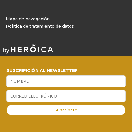
Mapa de navegación
Política de tratamiento de datos
SUSCRIPICIÓN AL NEWSLETTER