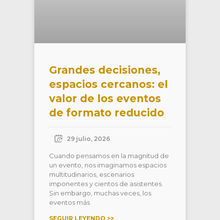
Grandes decisiones,
espacios cercanos: el
valor de los eventos
de formato reducido
29 julio, 2026
Cuando pensamos en la magnitud de
un evento, nos imaginamos espacios
multitudinarios, escenarios
imponentes y cientos de asistentes.
Sin embargo, muchas veces, los
eventos más
SEGUIR LEYENDO >>