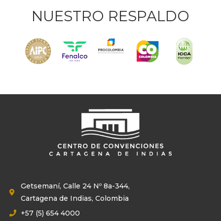
NUESTRO RESPALDO
Getsemaní, Calle 24 Nº 8a-344,
Cartagena de Indias, Colombia
+57 (5) 654 4000