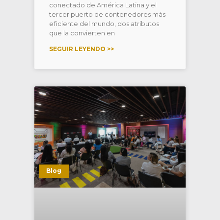
conectado de América Latina y el
tercer puerto de contenedores más
eficiente del mundo, dos atributos
que la convierten en
SEGUIR LEYENDO >>
Blog