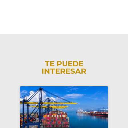
TE PUEDE
INTERESAR