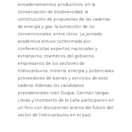
encadenamientos productivos, en la
conservación de biodiversidad, la
construcción de propuestas de las cadenas
de energía y gas, la extracción de no
convencionales, entre otros. La jornada
académica estuvo conformada por
conferencistas expertos nacionales y
extranjeros, miembros del gobierno,
empresarios de los sectores de
hidrocarburos, minería, energía y potenciales
proveedores de bienes y servicios de esta
cadena. Además los candidatos
presidenciales Iván Duque, Germán Vargas
Lleras y Humberto de la Calle participaron en
un foro con discusiones acerca del futuro del
sector de hidrocarburos en el país.