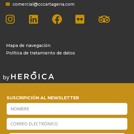
comercial@cccartagena.com
Mapa de navegación
Política de tratamiento de datos
SUSCRIPICIÓN AL NEWSLETTER