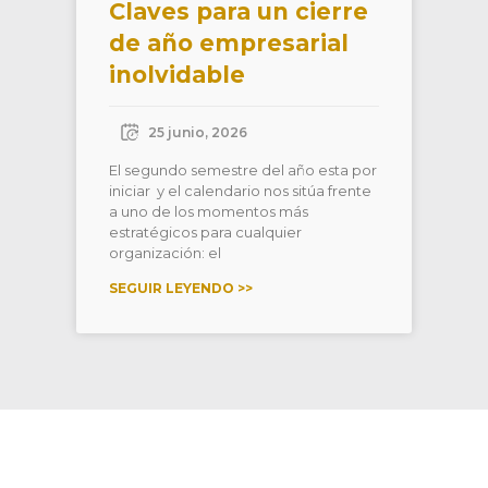
Claves para un cierre
de año empresarial
inolvidable
25 junio, 2026
El segundo semestre del año esta por
iniciar y el calendario nos sitúa frente
a uno de los momentos más
estratégicos para cualquier
organización: el
SEGUIR LEYENDO >>