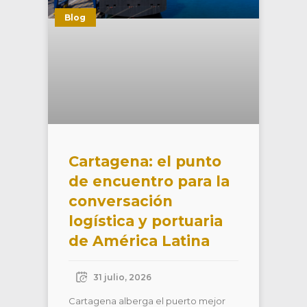
Blog
Cartagena: el punto
de encuentro para la
conversación
logística y portuaria
de América Latina
31 julio, 2026
Cartagena alberga el puerto mejor