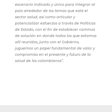
escenario indicado y único para integrar al
país alrededor de los temas que está el
sector salud, así como articular y
potencializar esfuerzos a través de Políticas
de Estado, con el fin de establecer caminos
de solución en donde todos los que estamos
allí reunidos, junto con el Gobierno,
juguemos un papel fundamental de valor y
compromiso en el presente y futuro de la
salud de los colombianos”.