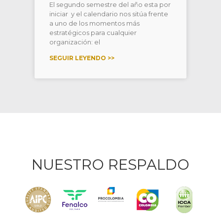
El segundo semestre del año esta por
iniciar y el calendario nos sitúa frente
a uno de los momentos más
estratégicos para cualquier
organización: el
SEGUIR LEYENDO >>
NUESTRO RESPALDO