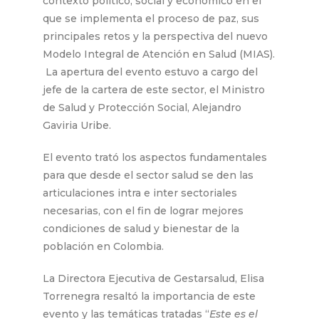
contexto político, social y económico en el
que se implementa el proceso de paz, sus
principales retos y la perspectiva del nuevo
Modelo Integral de Atención en Salud (MIAS).
La apertura del evento estuvo a cargo del
jefe de la cartera de este sector, el Ministro
de Salud y Protección Social, Alejandro
Gaviria Uribe.
El evento trató los aspectos fundamentales
para que desde el sector salud se den las
articulaciones intra e inter sectoriales
necesarias, con el fin de lograr mejores
condiciones de salud y bienestar de la
población en Colombia.
La Directora Ejecutiva de Gestarsalud, Elisa
Torrenegra resaltó la importancia de este
evento y las temáticas tratadas “
Este es el