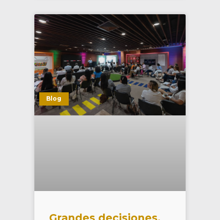
Blog
Grandes decisiones,