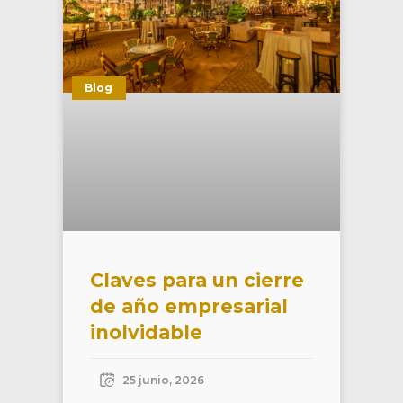
Blog
Claves para un cierre
de año empresarial
inolvidable
25 junio, 2026