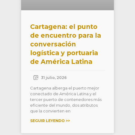
Cartagena: el punto
de encuentro para la
conversación
logística y portuaria
de América Latina
31 julio, 2026
Cartagena alberga el puerto mejor
conectado de América Latina y el
tercer puerto de contenedores más
eficiente del mundo, dos atributos
que la convierten en
SEGUIR LEYENDO >>