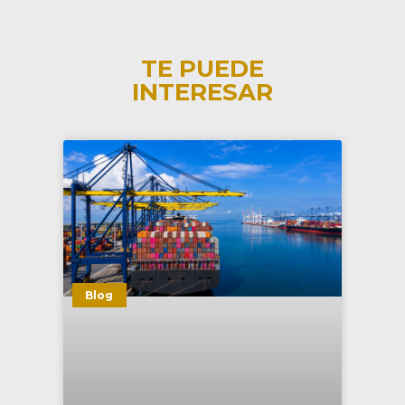
TE PUEDE
INTERESAR
Blog