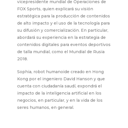
vicepresidente mundial de Operaciones de
FOX Sports, quien explicará su visión
estratégica para la producción de contenidos
de alto impacto y el uso de la tecnología para
su difusión y comercialización. En particular,
abordará su experiencia en la estrategia de
contenidos digitales para eventos deportivos
de talla mundial, como el Mundial de Rusia
2018.
Sophia, robot humanoide creado en Hong
Kong por el ingeniero David Hanson y que
cuenta con ciudadanía saudí, expondrá el
impacto de la inteligencia artificial en los
negocios, en particular, y en la vida de los
seres humanos, en general.