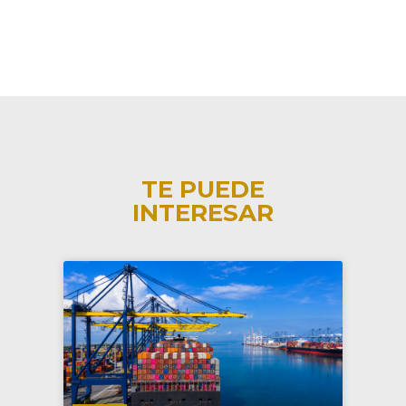
TE PUEDE
INTERESAR