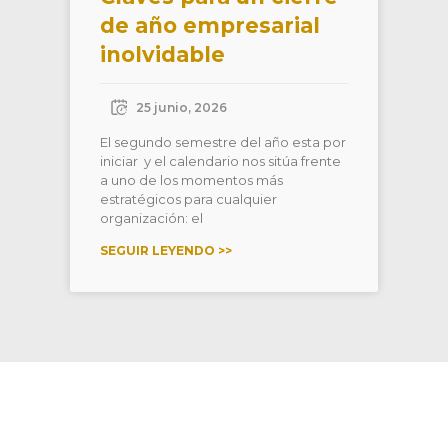
de año empresarial
inolvidable
25 junio, 2026
El segundo semestre del año esta por
iniciar y el calendario nos sitúa frente
a uno de los momentos más
estratégicos para cualquier
organización: el
SEGUIR LEYENDO >>