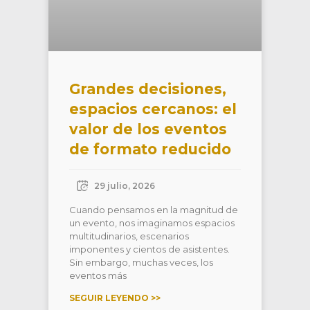
Grandes decisiones,
espacios cercanos: el
valor de los eventos
de formato reducido
29 julio, 2026
Cuando pensamos en la magnitud de
un evento, nos imaginamos espacios
multitudinarios, escenarios
imponentes y cientos de asistentes.
Sin embargo, muchas veces, los
eventos más
SEGUIR LEYENDO >>