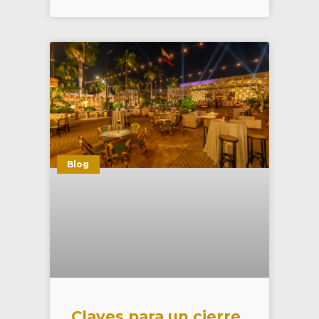
Blog
Claves para un cierre