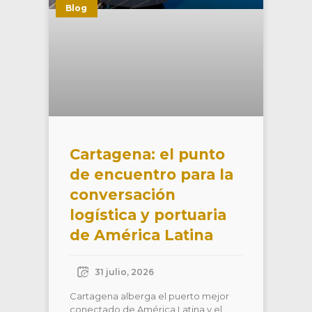
Blog
Cartagena: el punto
de encuentro para la
conversación
logística y portuaria
de América Latina
31 julio, 2026
Cartagena alberga el puerto mejor
conectado de América Latina y el