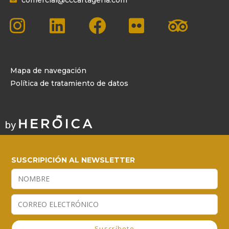
Mapa de navegación
Política de tratamiento de datos
SUSCRIPICIÓN AL NEWSLETTER