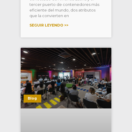
tercer puerto de contenedores más
eficiente del mundo, dos atributos
que la convierten en
SEGUIR LEYENDO >>
Blog