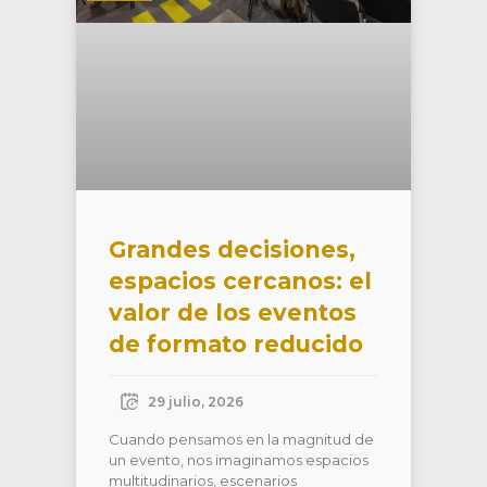
Grandes decisiones,
espacios cercanos: el
valor de los eventos
de formato reducido
29 julio, 2026
Cuando pensamos en la magnitud de
un evento, nos imaginamos espacios
multitudinarios, escenarios