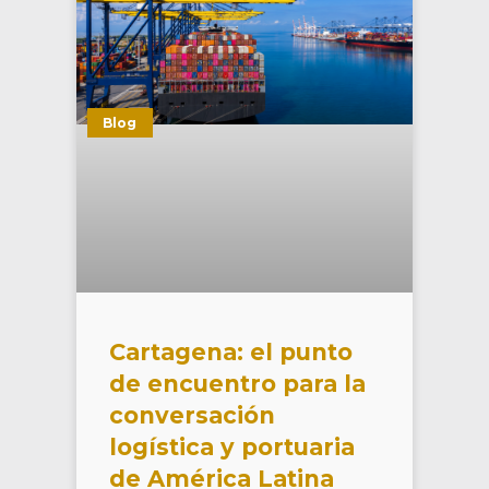
Blog
Cartagena: el punto
de encuentro para la
conversación
logística y portuaria
de América Latina