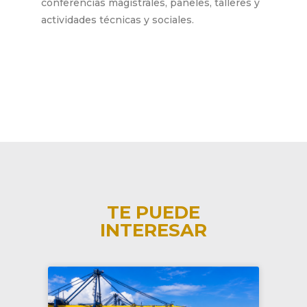
conferencias magistrales, paneles, talleres y
actividades técnicas y sociales.
TE PUEDE
INTERESAR