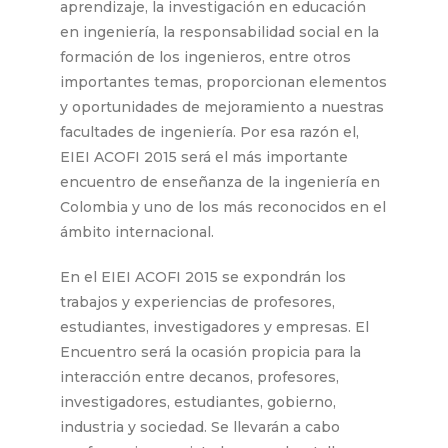
aprendizaje, la investigación en educación
en ingeniería, la responsabilidad social en la
formación de los ingenieros, entre otros
importantes temas, proporcionan elementos
y oportunidades de mejoramiento a nuestras
facultades de ingeniería. Por esa razón el,
EIEI ACOFI 2015 será el más importante
encuentro de enseñanza de la ingeniería en
Colombia y uno de los más reconocidos en el
ámbito internacional.
En el EIEI ACOFI 2015 se expondrán los
trabajos y experiencias de profesores,
estudiantes, investigadores y empresas. El
Encuentro será la ocasión propicia para la
interacción entre decanos, profesores,
investigadores, estudiantes, gobierno,
industria y sociedad. Se llevarán a cabo