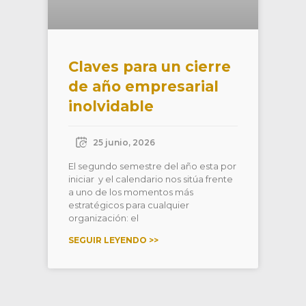
Claves para un cierre
de año empresarial
inolvidable
25 junio, 2026
El segundo semestre del año esta por
iniciar y el calendario nos sitúa frente
a uno de los momentos más
estratégicos para cualquier
organización: el
SEGUIR LEYENDO >>