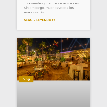
imponentes y cientos de asistentes.
Sin embargo, muchas veces, los
eventos más
SEGUIR LEYENDO >>
Blog