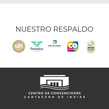
NUESTRO RESPALDO