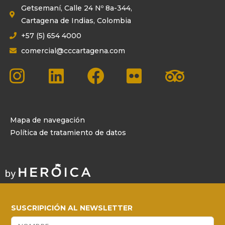
Getsemaní, Calle 24 Nº 8a-344,
Cartagena de Indias, Colombia
+57 (5) 654 4000
comercial@cccartagena.com
Mapa de navegación
Política de tratamiento de datos
SUSCRIPICIÓN AL NEWSLETTER