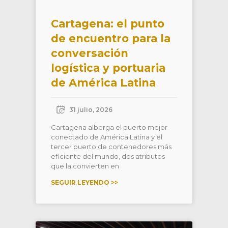
Cartagena: el punto
de encuentro para la
conversación
logística y portuaria
de América Latina
31 julio, 2026
Cartagena alberga el puerto mejor
conectado de América Latina y el
tercer puerto de contenedores más
eficiente del mundo, dos atributos
que la convierten en
SEGUIR LEYENDO >>