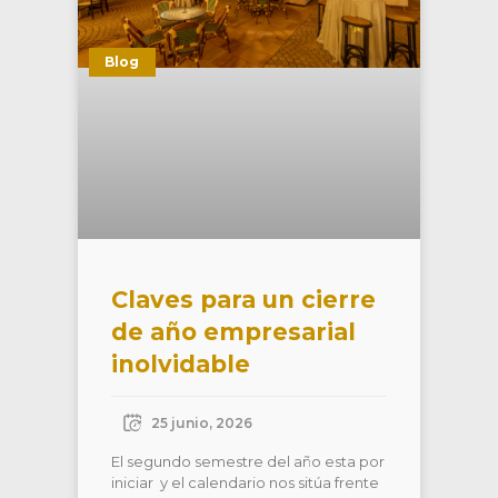
Blog
Claves para un cierre
de año empresarial
inolvidable
25 junio, 2026
El segundo semestre del año esta por
iniciar y el calendario nos sitúa frente