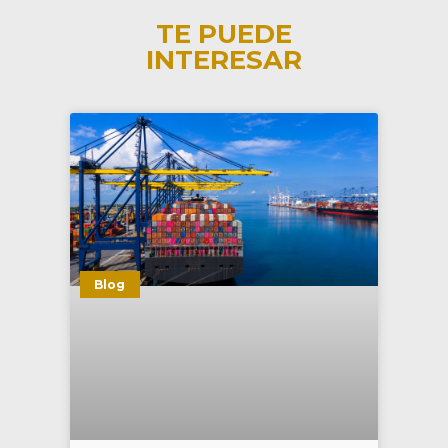
TE PUEDE
INTERESAR
Blog