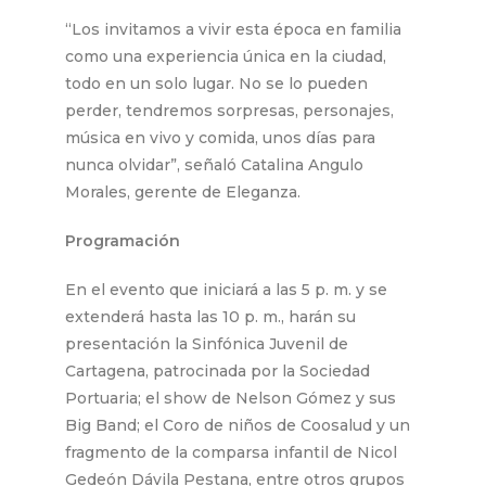
“Los invitamos a vivir esta época en familia
como una experiencia única en la ciudad,
todo en un solo lugar. No se lo pueden
perder, tendremos sorpresas, personajes,
música en vivo y comida, unos días para
nunca olvidar”, señaló Catalina Angulo
Morales, gerente de Eleganza.
Programación
En el evento que iniciará a las 5 p. m. y se
extenderá hasta las 10 p. m., harán su
presentación la Sinfónica Juvenil de
Cartagena, patrocinada por la Sociedad
Portuaria; el show de Nelson Gómez y sus
Big Band; el Coro de niños de Coosalud y un
fragmento de la comparsa infantil de Nicol
Gedeón Dávila Pestana, entre otros grupos