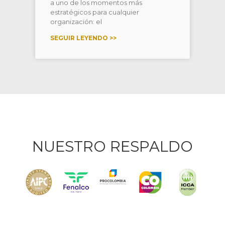
a uno de los momentos más
estratégicos para cualquier
organización: el
SEGUIR LEYENDO >>
NUESTRO RESPALDO