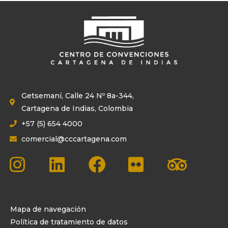
Getsemaní, Calle 24 Nº 8a-344,
Cartagena de Indias, Colombia
+57 (5) 654 4000
comercial@cccartagena.com
Mapa de navegación
Política de tratamiento de datos