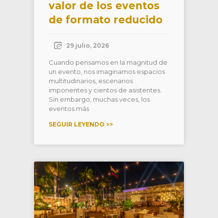
valor de los eventos
de formato reducido
29 julio, 2026
Cuando pensamos en la magnitud de
un evento, nos imaginamos espacios
multitudinarios, escenarios
imponentes y cientos de asistentes.
Sin embargo, muchas veces, los
eventos más
SEGUIR LEYENDO >>