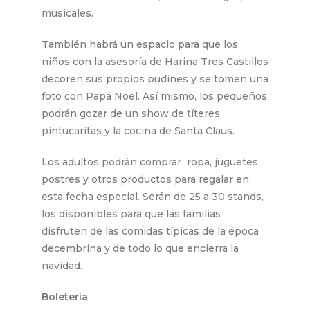
musicales.
También habrá un espacio para que los
niños con la asesoría de Harina Tres Castillos
decoren sus propios pudines y se tomen una
foto con Papá Noel. Así mismo, los pequeños
podrán gozar de un show de títeres,
pintucaritas y la cocina de Santa Claus.
Los adultos podrán comprar ropa, juguetes,
postres y otros productos para regalar en
esta fecha especial. Serán de 25 a 30 stands,
los disponibles para que las familias
disfruten de las comidas típicas de la época
decembrina y de todo lo que encierra la
navidad.
Boletería