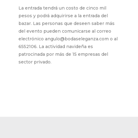
La entrada tendrá un costo de cinco mil
pesos y podrá adquirirse a la entrada del
bazar. Las personas que deseen saber más
del evento pueden comunicarse al correo
electrónico angulo@bodaseleganza.com o al
6552106. La actividad navideña es
patrocinada por más de 15 empresas del
sector privado.