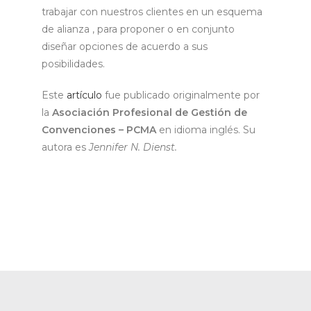
trabajar con nuestros clientes en un esquema
de alianza , para proponer o en conjunto
diseñar opciones de acuerdo a sus
posibilidades.
Este
artículo
fue publicado originalmente por
la
Asociación Profesional de Gestión de
Convenciones – PCMA
en idioma inglés. Su
autora es
Jennifer N. Dienst.