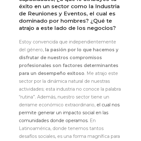
éxito en un sector como la Industria
de Reuniones y Eventos, el cual es
dominado por hombres? ¿Qué te
atrajo a este lado de los negocios?
Estoy convencida que independientemente
del género,
la pasión por lo que hacemos y
disfrutar de nuestros compromisos
profesionales son factores determinantes
para un desempeño exitoso
. Me atrajo este
sector por la dinámica natural de nuestras
actividades; esta industria no conoce la palabra
“rutina”. Además, nuestro sector tiene un
derrame económico extraordinario,
el cual nos
permite generar un impacto social en las
comunidades donde operamos.
En
Latinoamérica, donde tenemos tantos
desafíos sociales, es una forma magnífica para