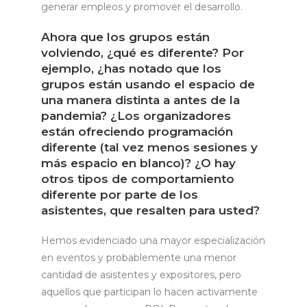
generar empleos y promover el desarrollo.
Ahora que los grupos están
volviendo, ¿qué es diferente? Por
ejemplo, ¿has notado que los
grupos están usando el espacio de
una manera distinta a antes de la
pandemia? ¿Los organizadores
están ofreciendo programación
diferente (tal vez menos sesiones y
más espacio en blanco)? ¿O hay
otros tipos de comportamiento
diferente por parte de los
asistentes, que resalten para usted?
Hemos evidenciado una mayor especialización
en eventos y probablemente una menor
cantidad de asistentes y expositores, pero
aquellos que participan lo hacen activamente