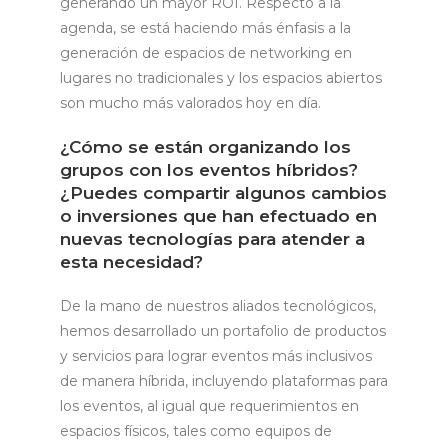
generando un mayor ROI. Respecto a la
agenda, se está haciendo más énfasis a la
generación de espacios de networking en
lugares no tradicionales y los espacios abiertos
son mucho más valorados hoy en día.
¿Cómo se están organizando los
grupos con los eventos híbridos?
¿Puedes compartir algunos cambios
o inversiones que han efectuado en
nuevas tecnologías para atender a
esta necesidad?
De la mano de nuestros aliados tecnológicos,
hemos desarrollado un portafolio de productos
y servicios para lograr eventos más inclusivos
de manera híbrida, incluyendo plataformas para
los eventos, al igual que requerimientos en
espacios físicos, tales como equipos de