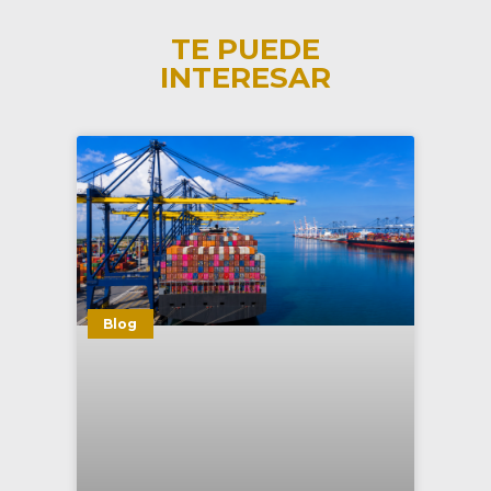
TE PUEDE
INTERESAR
Blog