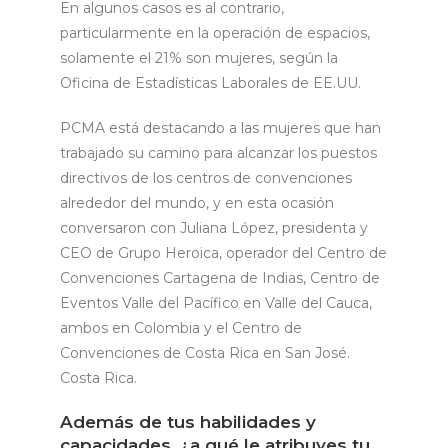
En algunos casos es al contrario,
particularmente en la operación de espacios,
solamente el 21% son mujeres, según la
Oficina de Estadísticas Laborales de EE.UU.
PCMA está destacando a las mujeres que han
trabajado su camino para alcanzar los puestos
directivos de los centros de convenciones
alrededor del mundo, y en esta ocasión
conversaron con Juliana López, presidenta y
CEO de Grupo Heroica, operador del Centro de
Convenciones Cartagena de Indias, Centro de
Eventos Valle del Pacífico en Valle del Cauca,
ambos en Colombia y el Centro de
Convenciones de Costa Rica en San José.
Costa Rica.
Además de tus habilidades y
capacidades, ¿a qué le atribuyes tu