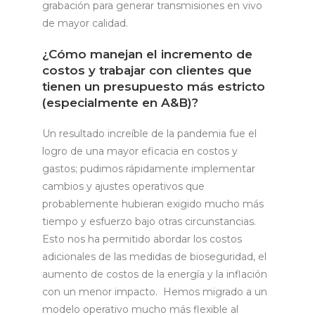
grabación para generar transmisiones en vivo
de mayor calidad.
¿Cómo manejan el incremento de
costos y trabajar con clientes que
tienen un presupuesto más estricto
(especialmente en A&B)?
Un resultado increíble de la pandemia fue el
logro de una mayor eficacia en costos y
gastos; pudimos rápidamente implementar
cambios y ajustes operativos que
probablemente hubieran exigido mucho más
tiempo y esfuerzo bajo otras circunstancias.
Esto nos ha permitido abordar los costos
adicionales de las medidas de bioseguridad, el
aumento de costos de la energía y la inflación
con un menor impacto. Hemos migrado a un
modelo operativo mucho más flexible al