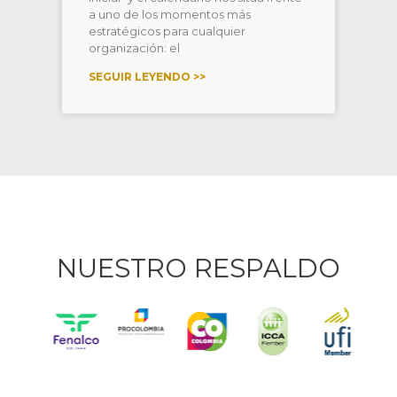
a uno de los momentos más
estratégicos para cualquier
organización: el
SEGUIR LEYENDO >>
NUESTRO RESPALDO