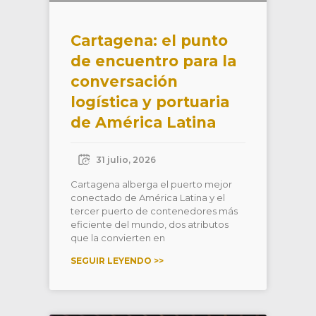
Cartagena: el punto
de encuentro para la
conversación
logística y portuaria
de América Latina
31 julio, 2026
Cartagena alberga el puerto mejor
conectado de América Latina y el
tercer puerto de contenedores más
eficiente del mundo, dos atributos
que la convierten en
SEGUIR LEYENDO >>