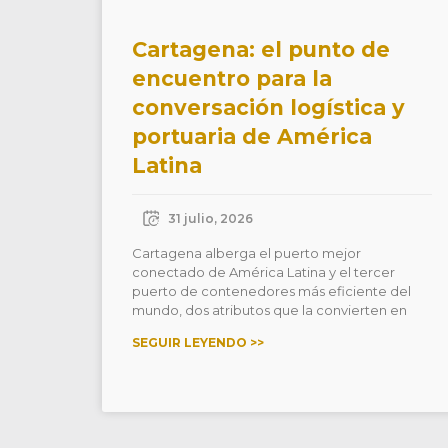
Cartagena: el punto de
encuentro para la
conversación logística y
portuaria de América
Latina
31 julio, 2026
Cartagena alberga el puerto mejor
conectado de América Latina y el tercer
puerto de contenedores más eficiente del
mundo, dos atributos que la convierten en
SEGUIR LEYENDO >>