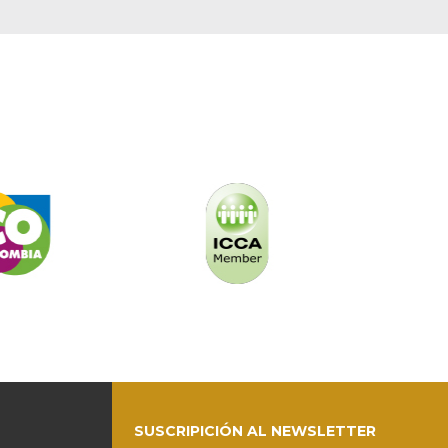
SUSCRIPICIÓN AL NEWSLETTER