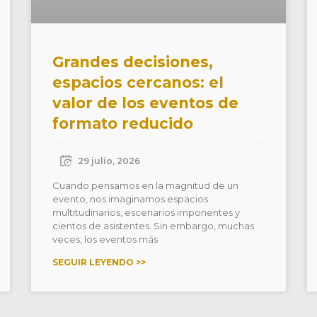
Grandes decisiones,
espacios cercanos: el
valor de los eventos de
formato reducido
29 julio, 2026
Cuando pensamos en la magnitud de un
evento, nos imaginamos espacios
multitudinarios, escenarios imponentes y
cientos de asistentes. Sin embargo, muchas
veces, los eventos más
SEGUIR LEYENDO >>