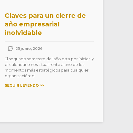
Claves para un cierre de
año empresarial
inolvidable
25 junio, 2026
El segundo semestre del año esta por iniciar y
el calendario nos sitúa frente a uno de los
momentos más estratégicos para cualquier
organización: el
SEGUIR LEYENDO >>