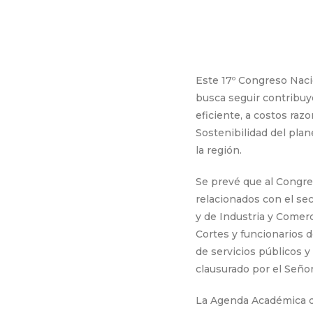
Este 17º Congreso Naci
busca seguir contribuy
eficiente, a costos raz
Sostenibilidad del pla
la región.
Se prevé que al Congre
relacionados con el sec
y de Industria y Comer
Cortes y funcionarios 
de servicios públicos y
clausurado por el Seño
La Agenda Académica d