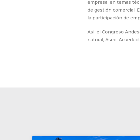
empresa; en temas técni
de gestión comercial. D
la participación de em
Así, el Congreso Andes
natural, Aseo, Acueduct