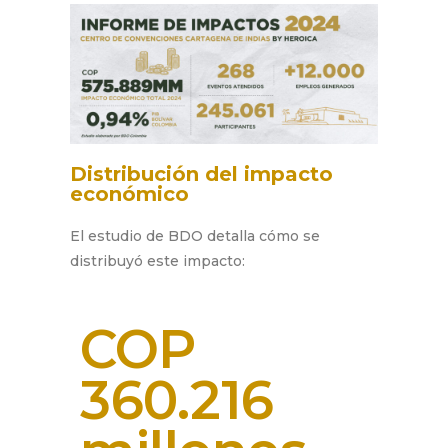
Distribución del impacto
económico
El estudio de BDO detalla cómo se
distribuyó este impacto:
COP
360.216