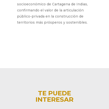
socioeconómico de Cartagena de Indias,
confirmando el valor de la articulación
público-privada en la construcción de
territorios más prósperos y sostenibles.
TE PUEDE
INTERESAR