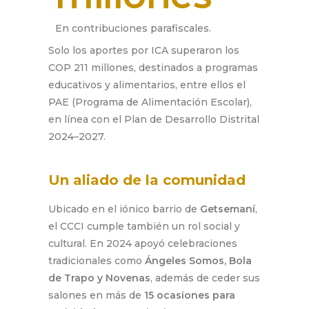
En contribuciones parafiscales.
Solo los aportes por ICA superaron los
COP 211 millones
, destinados a programas
educativos y alimentarios, entre ellos el
PAE (Programa de Alimentación Escolar)
,
en línea con el Plan de Desarrollo Distrital
2024–2027.
Un aliado de la comunidad
Ubicado en el iónico barrio de
Getsemaní
,
el CCCI cumple también un rol social y
cultural. En 2024 apoyó celebraciones
tradicionales como
Ángeles Somos, Bola
de Trapo y Novenas
, además de ceder sus
salones en más de
15 ocasiones para