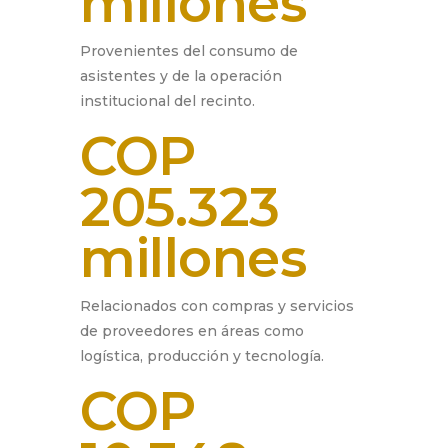
millones
Provenientes del consumo de
asistentes y de la operación
institucional del recinto.
COP
205.323
millones
Relacionados con compras y servicios
de proveedores en áreas como
logística, producción y tecnología.
COP