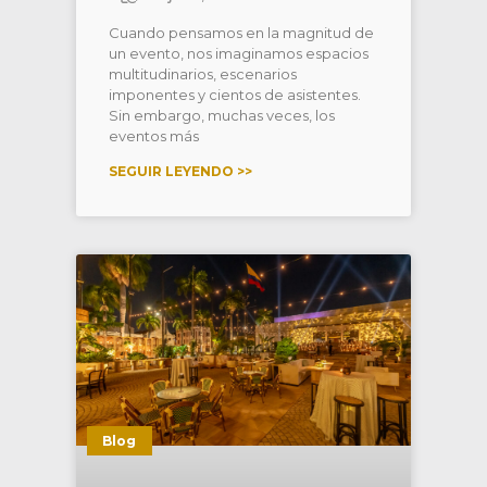
Cuando pensamos en la magnitud de
un evento, nos imaginamos espacios
multitudinarios, escenarios
imponentes y cientos de asistentes.
Sin embargo, muchas veces, los
eventos más
SEGUIR LEYENDO >>
Blog