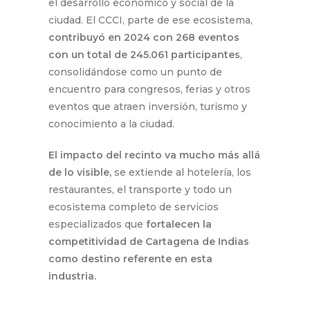
el desarrollo económico y social de la
ciudad. El CCCI, parte de ese ecosistema,
contribuyó en 2024 con 268 eventos
con un total de 245.061 participantes
,
consolidándose como un punto de
encuentro para congresos, ferias y otros
eventos que atraen inversión, turismo y
conocimiento a la ciudad.
El impacto del recinto va mucho más allá
de lo visible,
se extiende al hotelería, los
restaurantes, el transporte y todo un
ecosistema completo de servicios
especializados que
fortalecen la
competitividad de Cartagena de Indias
como destino referente en esta
industria.