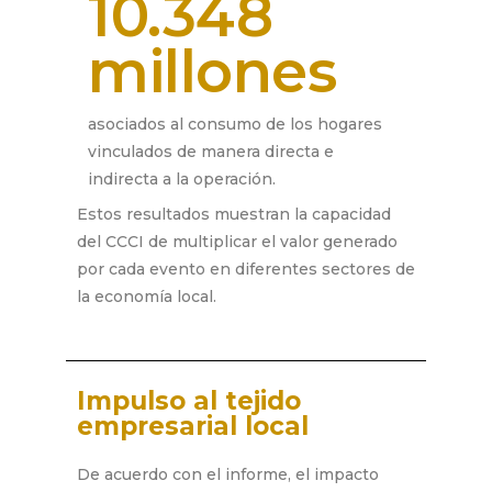
10.348
millones
asociados al consumo de los hogares
vinculados de manera directa e
indirecta a la operación.
Estos resultados muestran la capacidad
del CCCI de multiplicar el valor generado
por cada evento en diferentes sectores de
la economía local.
Impulso al tejido
empresarial local
De acuerdo con el informe, el impacto