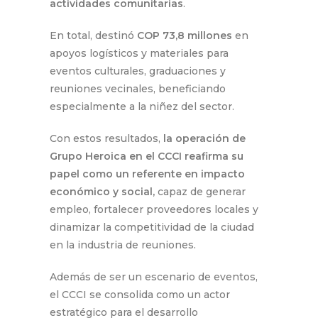
actividades comunitarias
.
En total, destinó
COP 73,8 millones
en
apoyos logísticos y materiales para
eventos culturales, graduaciones y
reuniones vecinales, beneficiando
especialmente a la niñez del sector.
Con estos resultados,
la operación de
Grupo Heroica en el CCCI reafirma su
papel como un referente en impacto
económico y social,
capaz de generar
empleo, fortalecer proveedores locales y
dinamizar la competitividad de la ciudad
en la industria de reuniones.
Además de ser un escenario de eventos,
el CCCI se consolida como un actor
estratégico para el desarrollo