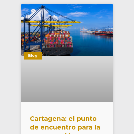
Blog
Cartagena: el punto
de encuentro para la