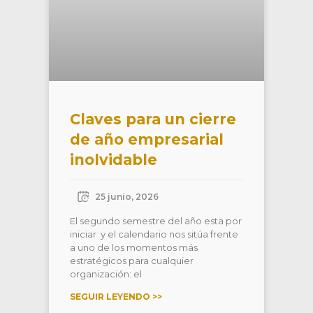
Claves para un cierre
de año empresarial
inolvidable
25 junio, 2026
El segundo semestre del año esta por
iniciar y el calendario nos sitúa frente
a uno de los momentos más
estratégicos para cualquier
organización: el
SEGUIR LEYENDO >>