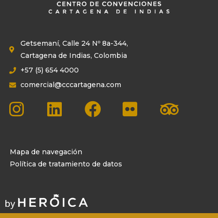
Getsemaní, Calle 24 Nº 8a-344,
Cartagena de Indias, Colombia
+57 (5) 654 4000
comercial@cccartagena.com
Mapa de navegación
Política de tratamiento de datos