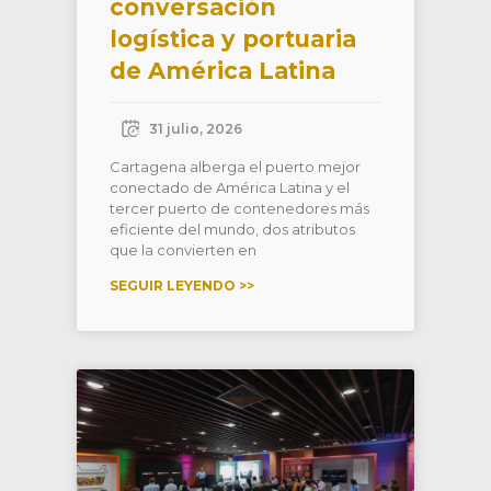
conversación
logística y portuaria
de América Latina
31 julio, 2026
Cartagena alberga el puerto mejor
conectado de América Latina y el
tercer puerto de contenedores más
eficiente del mundo, dos atributos
que la convierten en
SEGUIR LEYENDO >>