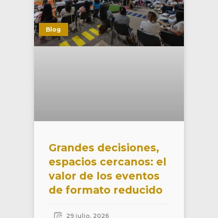
Blog
Grandes decisiones,
espacios cercanos: el
valor de los eventos
de formato reducido
29 julio, 2026