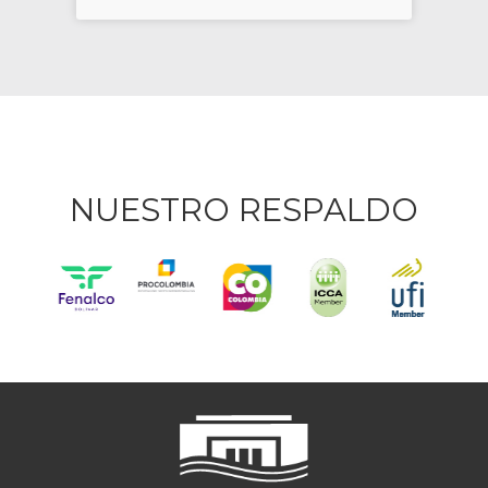
NUESTRO RESPALDO