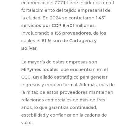
económico del CCCI tiene incidencia en el
fortalecimiento del tejido empresarial de
la ciudad. En 2024 se contrataron
1.451
servicios por COP 8.401 millones
,
involucrando a
155 proveedores
, de los
cuales el
61 % son de Cartagena y
Bolívar
.
La mayoría de estas empresas son
MiPymes locales
, que encuentran en el
CCCI un aliado estratégico para generar
ingresos y empleo formal. Además, más de
la mitad de estos proveedores mantienen
relaciones comerciales de más de tres
años, lo que garantiza continuidad,
estabilidad y confianza en la cadena de
valor.