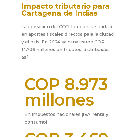
Impacto tributario para
Cartagena de Indias
La operación del CCCI también se traduce
en aportes fiscales directos para la ciudad
y el país. En 2024 se canalizaron
COP
14.736 millones en tributos
, distribuidos
así:
COP 8.973
millones
En impuestos nacionales
(IVA, renta y
consumo).