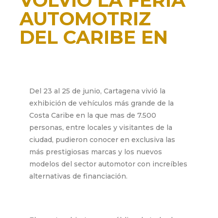
VOLVIÓ LA FERIA
AUTOMOTRIZ
DEL CARIBE EN
SU VERSIÓN 2017
junio 28, 2017
Del 23 al 25 de junio, Cartagena vivió la
exhibición de vehículos más grande de la
Costa Caribe en la que mas de 7.500
personas, entre locales y visitantes de la
ciudad, pudieron conocer en exclusiva las
más prestigiosas marcas y los nuevos
modelos del sector automotor con increíbles
alternativas de financiación.