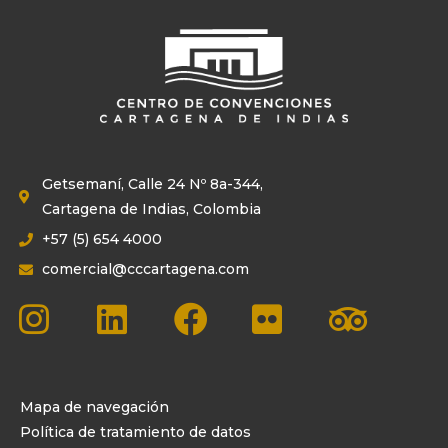
Getsemaní, Calle 24 Nº 8a-344,
Cartagena de Indias, Colombia
+57 (5) 654 4000
comercial@cccartagena.com
Mapa de navegación
Política de tratamiento de datos