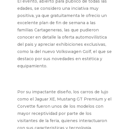
El evento, abierto para público de todas las
edades, se considero una inciativa muy
positiva, ya que gratuitamenta le ofrecio un
excelente plan de fin de semana a las
familias Cartageneras, las que pudieron
conocer en detalle la oferta automovilística
del pais y apreciar exhibiciones exclusivas,
como la del nuevo Volkswagen Golf, el que se
destaco por sus novedades en estética y
equipamiento.
Por su impactante diseño, los carros de lujo
como el Jaguar XE, Mustang GT Premium y el
Corvette fueron unos de los modelos con
mayor receptividad por parte de los
visitantes de la feria, quienes interactuaron
con sus caracteristicas y tecnologia.