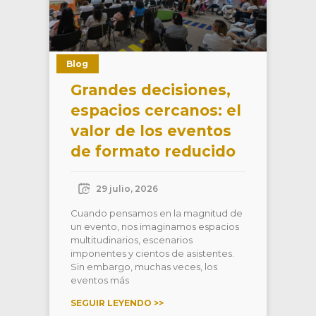
Blog
Grandes decisiones,
espacios cercanos: el
valor de los eventos
de formato reducido
29 julio, 2026
Cuando pensamos en la magnitud de
un evento, nos imaginamos espacios
multitudinarios, escenarios
imponentes y cientos de asistentes.
Sin embargo, muchas veces, los
eventos más
SEGUIR LEYENDO >>