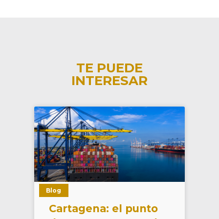
TE PUEDE
INTERESAR
Blog
Cartagena: el punto