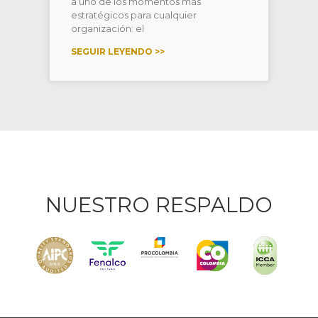
a uno de los momentos más
estratégicos para cualquier
organización: el
SEGUIR LEYENDO >>
NUESTRO RESPALDO