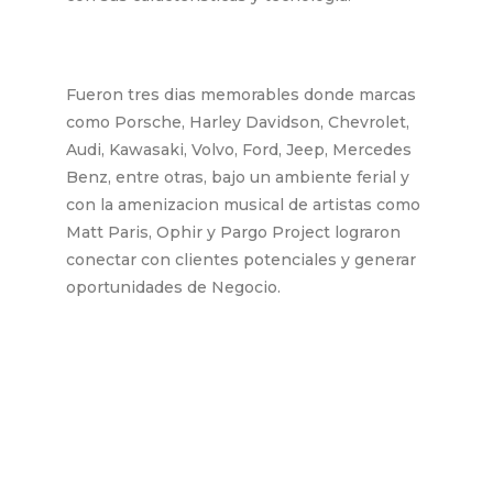
Fueron tres dias memorables donde marcas
como Porsche, Harley Davidson, Chevrolet,
Audi, Kawasaki, Volvo, Ford, Jeep, Mercedes
Benz, entre otras, bajo un ambiente ferial y
con la amenizacion musical de artistas como
Matt Paris, Ophir y Pargo Project lograron
conectar con clientes potenciales y generar
oportunidades de Negocio.