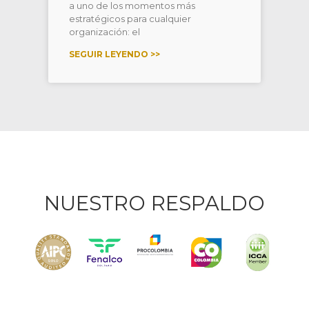
a uno de los momentos más
estratégicos para cualquier
organización: el
SEGUIR LEYENDO >>
NUESTRO RESPALDO