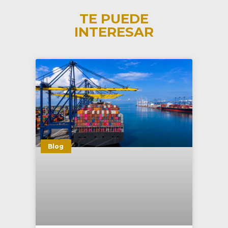
TE PUEDE
INTERESAR
Blog