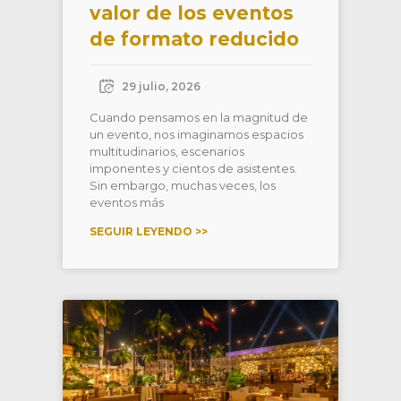
valor de los eventos
de formato reducido
29 julio, 2026
Cuando pensamos en la magnitud de
un evento, nos imaginamos espacios
multitudinarios, escenarios
imponentes y cientos de asistentes.
Sin embargo, muchas veces, los
eventos más
SEGUIR LEYENDO >>