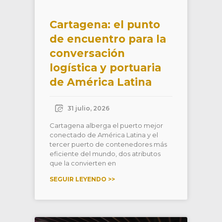
Cartagena: el punto
de encuentro para la
conversación
logística y portuaria
de América Latina
31 julio, 2026
Cartagena alberga el puerto mejor
conectado de América Latina y el
tercer puerto de contenedores más
eficiente del mundo, dos atributos
que la convierten en
SEGUIR LEYENDO >>