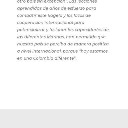
otro país sin excepción”. Las lecciones
aprendidas de años de esfuerzo para
combatir este flagelo y los lazos de
cooperación internacional para
potencializar y fusionar las capacidades de
las diferentes Marinas, han permitido que
nuestro país se perciba de manera positiva
a nivel internacional, porque “hoy estamos
en una Colombia diferente
”.