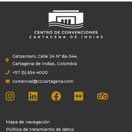
Getsemaní, Calle 24 Nº 8a-344,
Cartagena de Indias, Colombia
+57 (5) 654 4000
comercial@cccartagena.com
Mapa de navegación
Política de tratamiento de datos