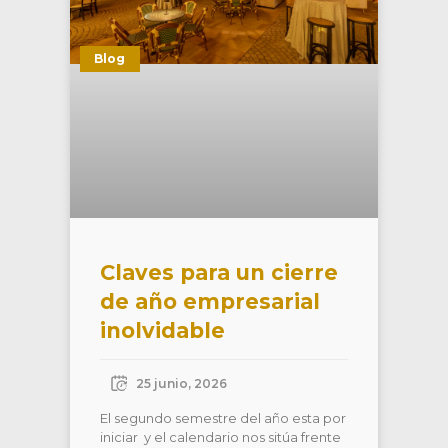
Blog
Claves para un cierre
de año empresarial
inolvidable
25 junio, 2026
El segundo semestre del año esta por
iniciar y el calendario nos sitúa frente