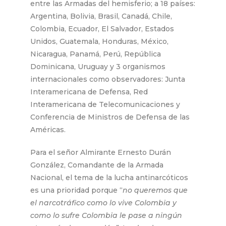
entre las Armadas del hemisferio; a 18 países:
Argentina, Bolivia, Brasil, Canadá, Chile,
Colombia, Ecuador, El Salvador, Estados
Unidos, Guatemala, Honduras, México,
Nicaragua, Panamá, Perú, República
Dominicana, Uruguay y 3 organismos
internacionales como observadores: Junta
Interamericana de Defensa, Red
Interamericana de Telecomunicaciones y
Conferencia de Ministros de Defensa de las
Américas.
Para el señor Almirante Ernesto Durán
González, Comandante de la Armada
Nacional, el tema de la lucha antinarcóticos
es una prioridad porque “
no queremos que
el narcotráfico como lo vive Colombia y
como lo sufre Colombia le pase a ningún