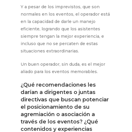
Y a pesar de los imprevistos, que son
normales en los eventos, el operador está
en la capacidad de darle un manejo
eficiente, logrando que los asistentes
siempre tengan la mejor experiencia, e
incluso que no se percaten de estas
situaciones extraordinarias.
Un buen operador, sin duda, es el mejor
aliado para los eventos memorables.
¿Qué recomendaciones les
darían a dirigentes o juntas
directivas que buscan potenciar
el posicionamiento de su
agremiación o asociación a
través de los eventos? ¿Qué
contenidos y experiencias