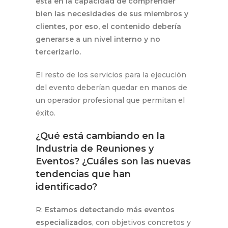
está en la capacidad de comprender
bien las necesidades de sus miembros y
clientes, por eso, el contenido debería
generarse a un nivel interno y no
tercerizarlo.
El resto de los servicios para la ejecución
del evento deberían quedar en manos de
un operador profesional que permitan el
éxito.
¿Qué está cambiando en la
Industria de Reuniones y
Eventos? ¿Cuáles son las nuevas
tendencias que han
identificado?
R:
Estamos detectando más eventos
especializados
, con objetivos concretos y