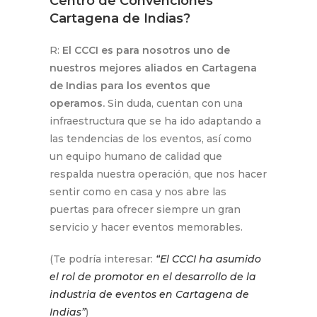
Centro de Convenciones
Cartagena de Indias?
R:
El CCCI es para nosotros uno de
nuestros mejores aliados en Cartagena
de Indias para los eventos que
operamos.
Sin duda, cuentan con una
infraestructura que se ha ido adaptando a
las tendencias de los eventos, así como
un equipo humano de calidad que
respalda nuestra operación, que nos hacer
sentir como en casa y nos abre las
puertas para ofrecer siempre un gran
servicio y hacer eventos memorables.
(Te podría interesar:
“El CCCI ha asumido
el rol de promotor en el desarrollo de la
industria de eventos en Cartagena de
Indias”
)