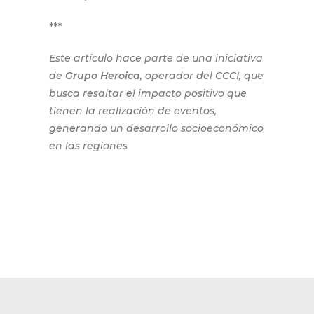
***
Este artículo hace parte de una iniciativa
de
Grupo Heroica
, operador del CCCI, que
busca resaltar el impacto positivo que
tienen la realización de eventos,
generando un desarrollo socioeconómico
en las regiones