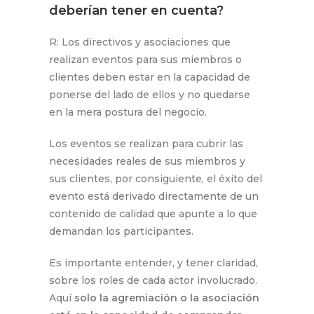
deberían tener en cuenta?
R: Los directivos y asociaciones que
realizan eventos para sus miembros o
clientes deben estar en la capacidad de
ponerse del lado de ellos y no quedarse
en la mera postura del negocio.
Los eventos se realizan para cubrir las
necesidades reales de sus miembros y
sus clientes, por consiguiente, el éxito del
evento está derivado directamente de un
contenido de calidad que apunte a lo que
demandan los participantes.
Es importante entender, y tener claridad,
sobre los roles de cada actor involucrado.
Aquí
solo la agremiación o la asociación