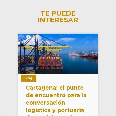
TE PUEDE
INTERESAR
Blog
Cartagena: el punto
de encuentro para la
conversación
logística y portuaria