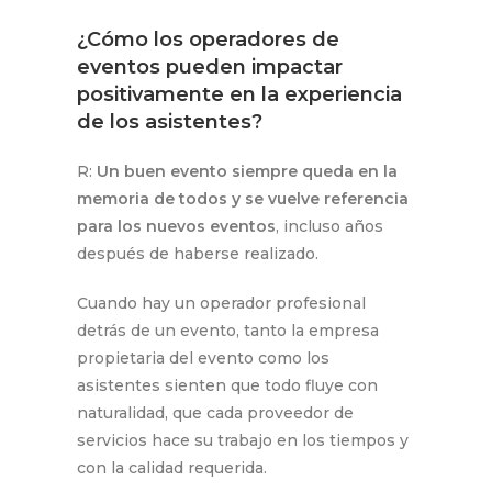
¿Cómo los operadores de
eventos pueden impactar
positivamente en la experiencia
de los asistentes?
R:
Un buen evento siempre queda en la
memoria de todos y se
vuelve referencia
para los nuevos eventos
, incluso años
después de haberse realizado.
Cuando hay un operador profesional
detrás de un evento, tanto la empresa
propietaria del evento como los
asistentes sienten que todo fluye con
naturalidad, que cada proveedor de
servicios hace su trabajo en los tiempos y
con la calidad requerida.