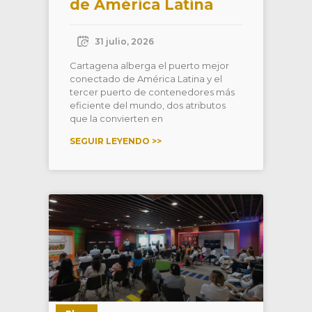
de América Latina
31 julio, 2026
Cartagena alberga el puerto mejor
conectado de América Latina y el
tercer puerto de contenedores más
eficiente del mundo, dos atributos
que la convierten en
SEGUIR LEYENDO >>