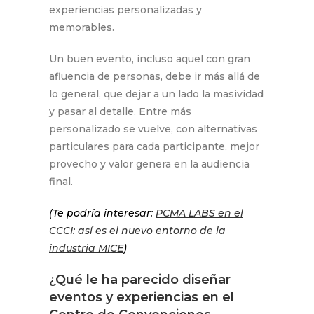
experiencias personalizadas y
memorables.
Un buen evento, incluso aquel con gran
afluencia de personas, debe ir más allá de
lo general, que dejar a un lado la masividad
y pasar al detalle. Entre más
personalizado se vuelve, con alternativas
particulares para cada participante, mejor
provecho y valor genera en la audiencia
final.
(Te podría interesar:
PCMA LABS en el
CCCI: así es el nuevo entorno de la
industria MICE
)
¿Qué le ha parecido diseñar
eventos y experiencias en el