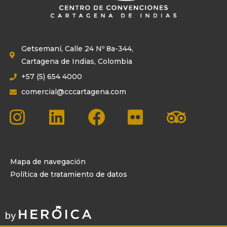
Getsemaní, Calle 24 Nº 8a-344,
Cartagena de Indias, Colombia
+57 (5) 654 4000
comercial@cccartagena.com
Mapa de navegación
Política de tratamiento de datos