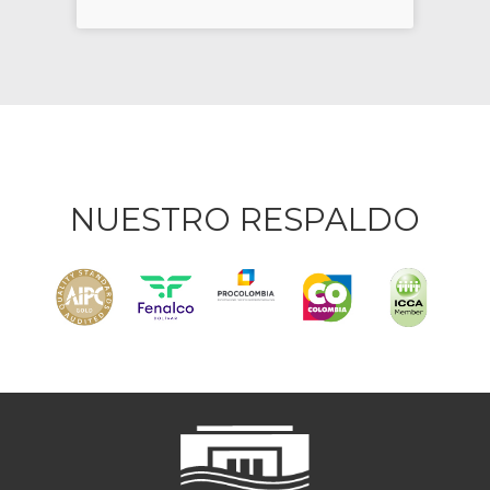
NUESTRO RESPALDO