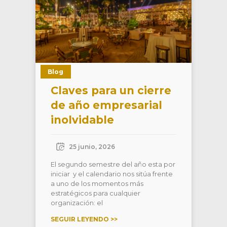
Blog
Claves para un cierre
de año empresarial
inolvidable
25 junio, 2026
El segundo semestre del año esta por
iniciar y el calendario nos sitúa frente
a uno de los momentos más
estratégicos para cualquier
organización: el
SEGUIR LEYENDO >>