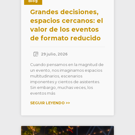
Blog
Grandes decisiones,
espacios cercanos: el
valor de los eventos
de formato reducido
29 julio, 2026
Cuando pensamos en la magnitud de
un evento, nos imaginamos espacios
multitudinarios, escenarios
imponentes y cientos de asistentes.
Sin embargo, muchas veces, los
eventos más
SEGUIR LEYENDO >>