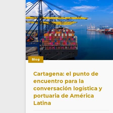
Blog
Cartagena: el punto de
encuentro para la
conversación logística y
portuaria de América
Latina