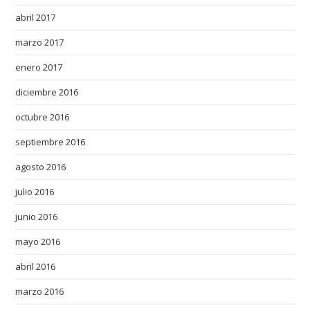
abril 2017
marzo 2017
enero 2017
diciembre 2016
octubre 2016
septiembre 2016
agosto 2016
julio 2016
junio 2016
mayo 2016
abril 2016
marzo 2016