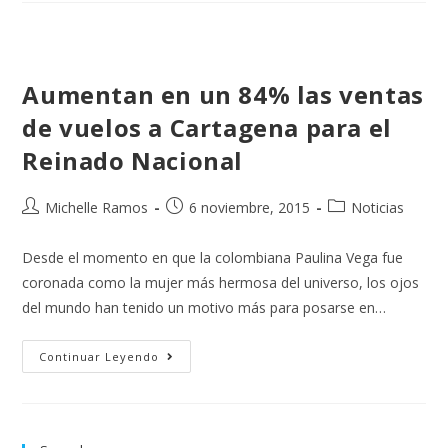
Aumentan en un 84% las ventas
de vuelos a Cartagena para el
Reinado Nacional
Michelle Ramos
6 noviembre, 2015
Noticias
Desde el momento en que la colombiana Paulina Vega fue
coronada como la mujer más hermosa del universo, los ojos
del mundo han tenido un motivo más para posarse en…
Continuar Leyendo