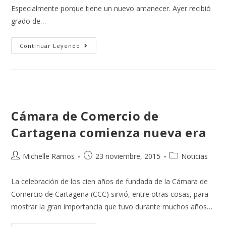
Especialmente porque tiene un nuevo amanecer. Ayer recibió
grado de…
Continuar Leyendo
Cámara de Comercio de
Cartagena comienza nueva era
Michelle Ramos
23 noviembre, 2015
Noticias
La celebración de los cien años de fundada de la Cámara de
Comercio de Cartagena (CCC) sirvió, entre otras cosas, para
mostrar la gran importancia que tuvo durante muchos años…