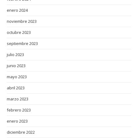
enero 2024
noviembre 2023
octubre 2023
septiembre 2023
julio 2023
junio 2023
mayo 2023
abril 2023
marzo 2023
febrero 2023
enero 2023
diciembre 2022