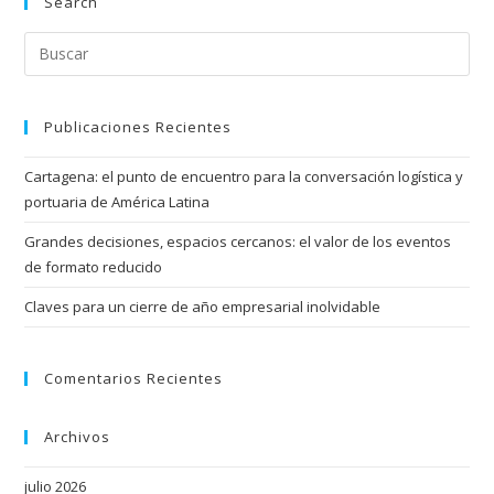
Search
Publicaciones Recientes
Cartagena: el punto de encuentro para la conversación logística y
portuaria de América Latina
Grandes decisiones, espacios cercanos: el valor de los eventos
de formato reducido
Claves para un cierre de año empresarial inolvidable
Comentarios Recientes
Archivos
julio 2026