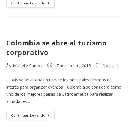
Continuar Leyendo
Colombia se abre al turismo
corporativo
Michelle Ramos
17 noviembre, 2015
Noticias
El país se posiciona en uno de los principales destinos de
interés para organizar eventos. Colombia se considera como
uno de los mejores países de Latinoamérica para realizar
actividades…
Continuar Leyendo