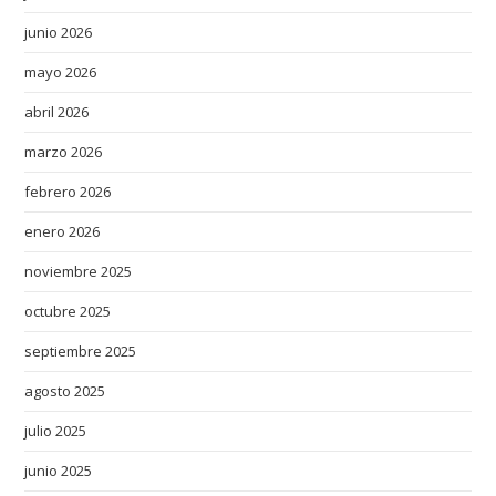
junio 2026
mayo 2026
abril 2026
marzo 2026
febrero 2026
enero 2026
noviembre 2025
octubre 2025
septiembre 2025
agosto 2025
julio 2025
junio 2025