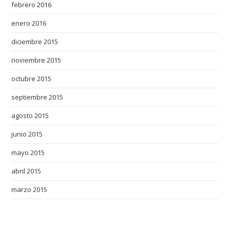
febrero 2016
enero 2016
diciembre 2015
noviembre 2015
octubre 2015
septiembre 2015
agosto 2015
junio 2015
mayo 2015
abril 2015
marzo 2015