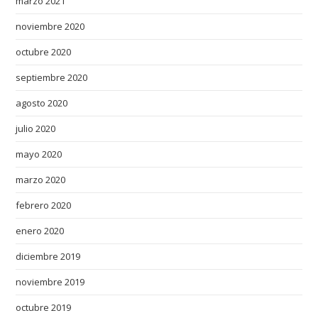
marzo 2021
noviembre 2020
octubre 2020
septiembre 2020
agosto 2020
julio 2020
mayo 2020
marzo 2020
febrero 2020
enero 2020
diciembre 2019
noviembre 2019
octubre 2019