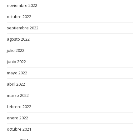
noviembre 2022
octubre 2022
septiembre 2022
agosto 2022
julio 2022
junio 2022
mayo 2022
abril 2022
marzo 2022
febrero 2022
enero 2022
octubre 2021