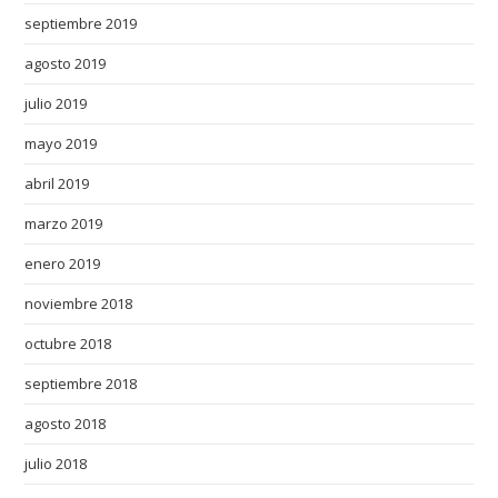
septiembre 2019
agosto 2019
julio 2019
mayo 2019
abril 2019
marzo 2019
enero 2019
noviembre 2018
octubre 2018
septiembre 2018
agosto 2018
julio 2018