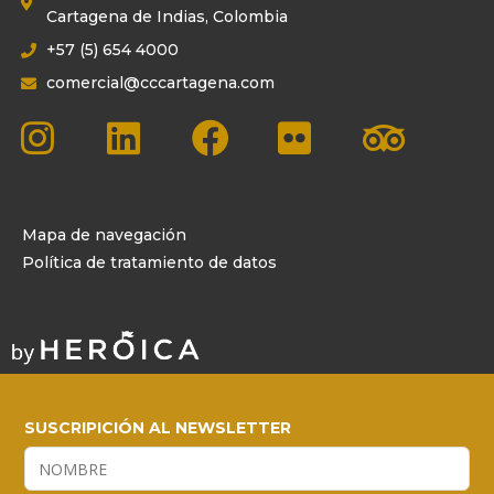
Cartagena de Indias, Colombia
+57 (5) 654 4000
comercial@cccartagena.com
Mapa de navegación
Política de tratamiento de datos
SUSCRIPICIÓN AL NEWSLETTER