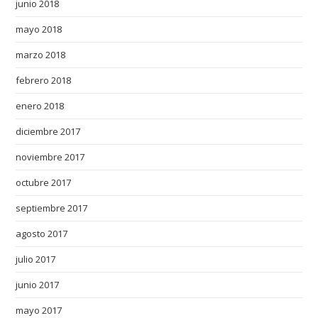
junio 2018
mayo 2018
marzo 2018
febrero 2018
enero 2018
diciembre 2017
noviembre 2017
octubre 2017
septiembre 2017
agosto 2017
julio 2017
junio 2017
mayo 2017