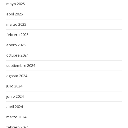
mayo 2025
abril 2025
marzo 2025
febrero 2025
enero 2025
octubre 2024
septiembre 2024
agosto 2024
julio 2024
junio 2024
abril 2024
marzo 2024
febrero 2024