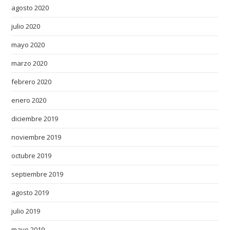
agosto 2020
julio 2020
mayo 2020
marzo 2020
febrero 2020
enero 2020
diciembre 2019
noviembre 2019
octubre 2019
septiembre 2019
agosto 2019
julio 2019
mayo 2019