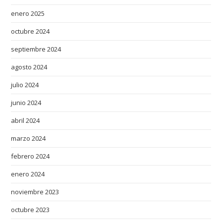
enero 2025
octubre 2024
septiembre 2024
agosto 2024
julio 2024
junio 2024
abril 2024
marzo 2024
febrero 2024
enero 2024
noviembre 2023
octubre 2023