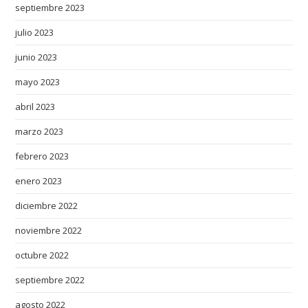
septiembre 2023
julio 2023
junio 2023
mayo 2023
abril 2023
marzo 2023
febrero 2023
enero 2023
diciembre 2022
noviembre 2022
octubre 2022
septiembre 2022
agosto 2022