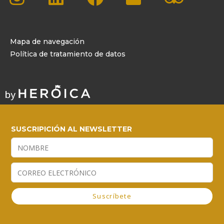
Mapa de navegación
Política de tratamiento de datos
SUSCRIPICIÓN AL NEWSLETTER