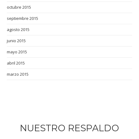
octubre 2015
septiembre 2015
agosto 2015
junio 2015
mayo 2015
abril 2015
marzo 2015
NUESTRO RESPALDO