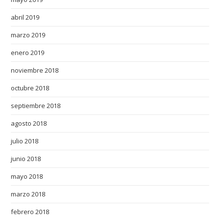
abril 2019
marzo 2019
enero 2019
noviembre 2018
octubre 2018
septiembre 2018
agosto 2018
julio 2018
junio 2018
mayo 2018
marzo 2018
febrero 2018