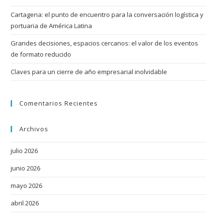
Cartagena: el punto de encuentro para la conversación logística y
portuaria de América Latina
Grandes decisiones, espacios cercanos: el valor de los eventos
de formato reducido
Claves para un cierre de año empresarial inolvidable
Comentarios Recientes
Archivos
julio 2026
junio 2026
mayo 2026
abril 2026