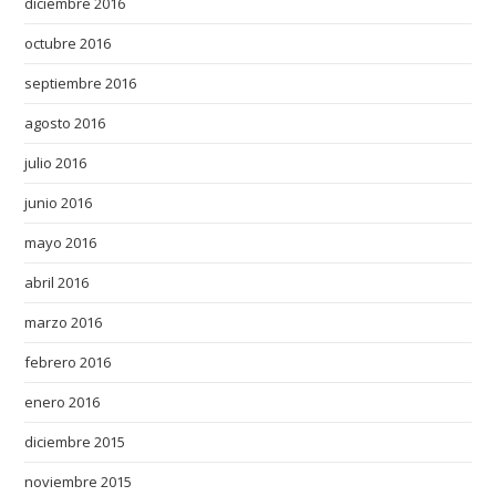
diciembre 2016
octubre 2016
septiembre 2016
agosto 2016
julio 2016
junio 2016
mayo 2016
abril 2016
marzo 2016
febrero 2016
enero 2016
diciembre 2015
noviembre 2015