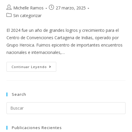
Michelle Ramos
27 marzo, 2025
Sin categorizar
El 2024 fue un año de grandes logros y crecimiento para el
Centro de Convenciones Cartagena de Indias, operado por
Grupo Heroica. Fuimos epicentro de importantes encuentros
nacionales e internacionales,…
Continuar Leyendo
Search
Publicaciones Recientes