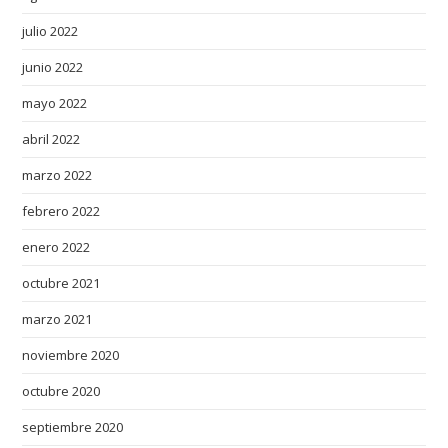
julio 2022
junio 2022
mayo 2022
abril 2022
marzo 2022
febrero 2022
enero 2022
octubre 2021
marzo 2021
noviembre 2020
octubre 2020
septiembre 2020