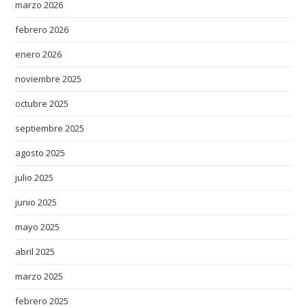
marzo 2026
febrero 2026
enero 2026
noviembre 2025
octubre 2025
septiembre 2025
agosto 2025
julio 2025
junio 2025
mayo 2025
abril 2025
marzo 2025
febrero 2025