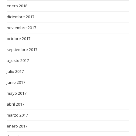
enero 2018
diciembre 2017
noviembre 2017
octubre 2017
septiembre 2017
agosto 2017
julio 2017
junio 2017
mayo 2017
abril 2017
marzo 2017
enero 2017