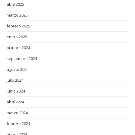
abril 2025
marzo 2025
febrero 2025
enero 2025
octubre 2024
septiembre 2024
agosto 2024
julio 2024
junio 2024
abril 2024
marzo 2024
febrero 2024
enero 2024