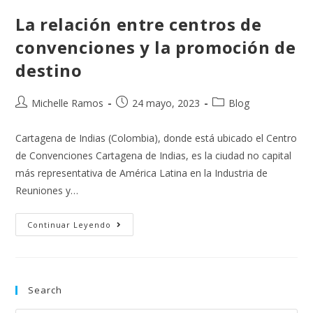
La relación entre centros de
convenciones y la promoción de
destino
Michelle Ramos
24 mayo, 2023
Blog
Cartagena de Indias (Colombia), donde está ubicado el Centro
de Convenciones Cartagena de Indias, es la ciudad no capital
más representativa de América Latina en la Industria de
Reuniones y…
Continuar Leyendo
Search