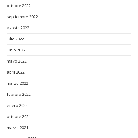
octubre 2022
septiembre 2022
agosto 2022
julio 2022
junio 2022
mayo 2022
abril 2022
marzo 2022
febrero 2022
enero 2022
octubre 2021
marzo 2021