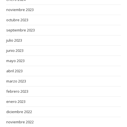
noviembre 2023
octubre 2023
septiembre 2023
julio 2023
junio 2023
mayo 2023
abril 2023
marzo 2023
febrero 2023
enero 2023
diciembre 2022
noviembre 2022