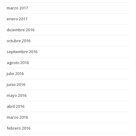
marzo 2017
enero 2017
diciembre 2016
octubre 2016
septiembre 2016
agosto 2016
julio 2016
junio 2016
mayo 2016
abril 2016
marzo 2016
febrero 2016