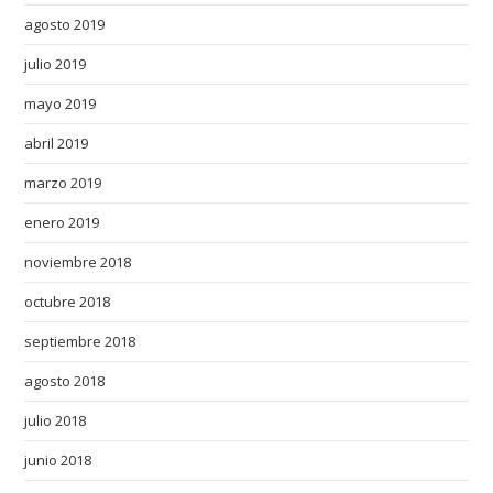
agosto 2019
julio 2019
mayo 2019
abril 2019
marzo 2019
enero 2019
noviembre 2018
octubre 2018
septiembre 2018
agosto 2018
julio 2018
junio 2018