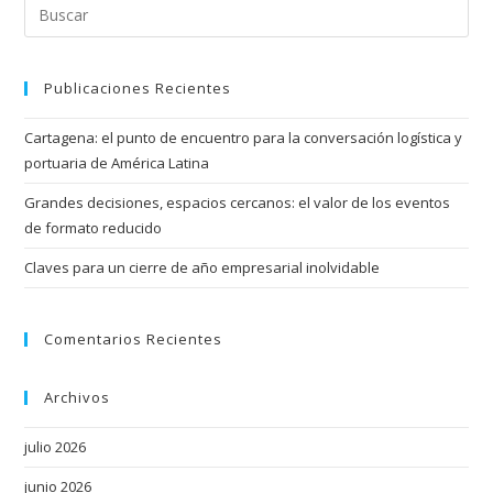
Publicaciones Recientes
Cartagena: el punto de encuentro para la conversación logística y
portuaria de América Latina
Grandes decisiones, espacios cercanos: el valor de los eventos
de formato reducido
Claves para un cierre de año empresarial inolvidable
Comentarios Recientes
Archivos
julio 2026
junio 2026