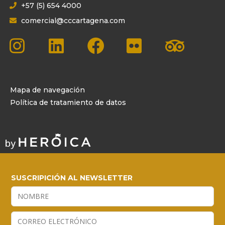
+57 (5) 654 4000
comercial@cccartagena.com
Mapa de navegación
Política de tratamiento de datos
SUSCRIPICIÓN AL NEWSLETTER