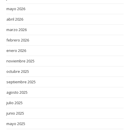
mayo 2026
abril 2026
marzo 2026
febrero 2026
enero 2026
noviembre 2025
octubre 2025
septiembre 2025
agosto 2025
julio 2025
junio 2025
mayo 2025