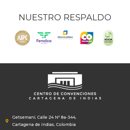
NUESTRO RESPALDO
Getsemaní, Calle 24 Nº 8a-344,
Cartagena de Indias, Colombia