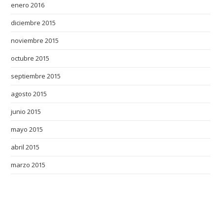
enero 2016
diciembre 2015
noviembre 2015
octubre 2015
septiembre 2015
agosto 2015
junio 2015
mayo 2015
abril 2015
marzo 2015