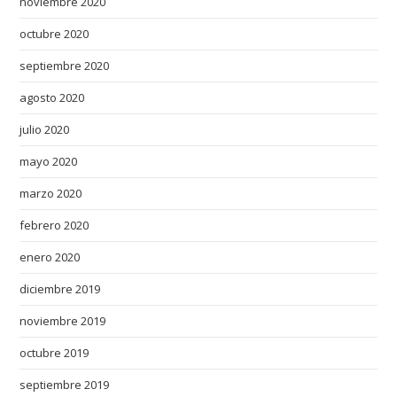
noviembre 2020
octubre 2020
septiembre 2020
agosto 2020
julio 2020
mayo 2020
marzo 2020
febrero 2020
enero 2020
diciembre 2019
noviembre 2019
octubre 2019
septiembre 2019