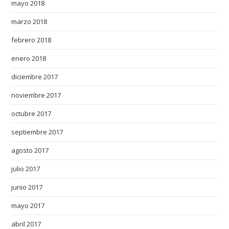
mayo 2018
marzo 2018
febrero 2018
enero 2018
diciembre 2017
noviembre 2017
octubre 2017
septiembre 2017
agosto 2017
julio 2017
junio 2017
mayo 2017
abril 2017