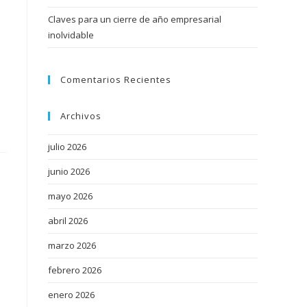
Claves para un cierre de año empresarial
inolvidable
Comentarios Recientes
Archivos
julio 2026
junio 2026
mayo 2026
abril 2026
marzo 2026
febrero 2026
enero 2026