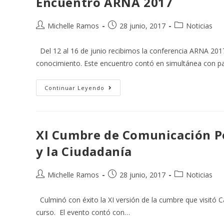
Encuentro ARNA 2017
Michelle Ramos
28 junio, 2017
Noticias
Del 12 al 16 de junio recibimos la conferencia ARNA 2017 
conocimiento. Este encuentro contó en simultánea con p
Continuar Leyendo
XI Cumbre de Comunicación Pol
y la Ciudadanía
Michelle Ramos
28 junio, 2017
Noticias
Culminó con éxito la XI versión de la cumbre que visitó C
curso. El evento contó con…