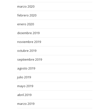
marzo 2020
febrero 2020
enero 2020
diciembre 2019
noviembre 2019
octubre 2019
septiembre 2019
agosto 2019
julio 2019
mayo 2019
abril 2019
marzo 2019