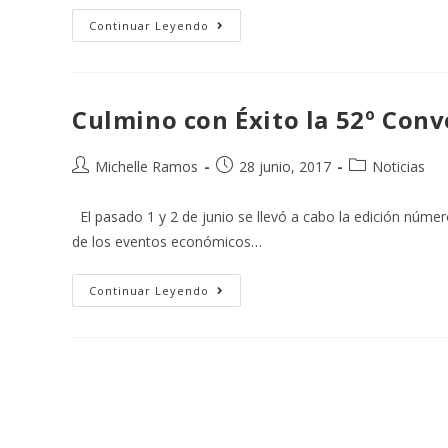
Continuar Leyendo
Culmino con Éxito la 52º Con
Michelle Ramos
28 junio, 2017
Noticias
El pasado 1 y 2 de junio se llevó a cabo la edición núme
de los eventos económicos…
Continuar Leyendo