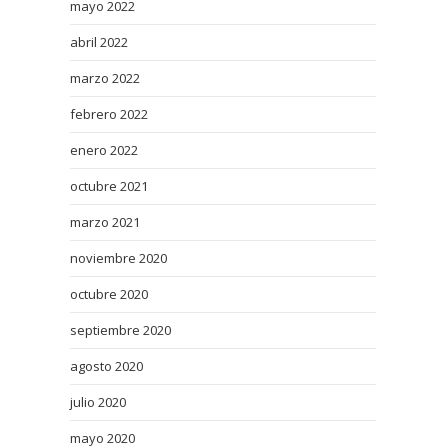
mayo 2022
abril 2022
marzo 2022
febrero 2022
enero 2022
octubre 2021
marzo 2021
noviembre 2020
octubre 2020
septiembre 2020
agosto 2020
julio 2020
mayo 2020