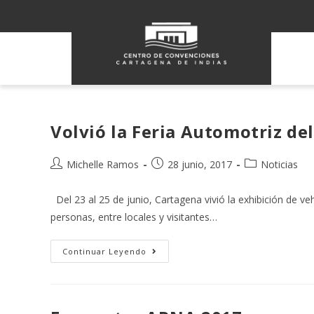
Volvió la Feria Automotriz de
Michelle Ramos
28 junio, 2017
Noticias
Del 23 al 25 de junio, Cartagena vivió la exhibición de v
personas, entre locales y visitantes…
Continuar Leyendo