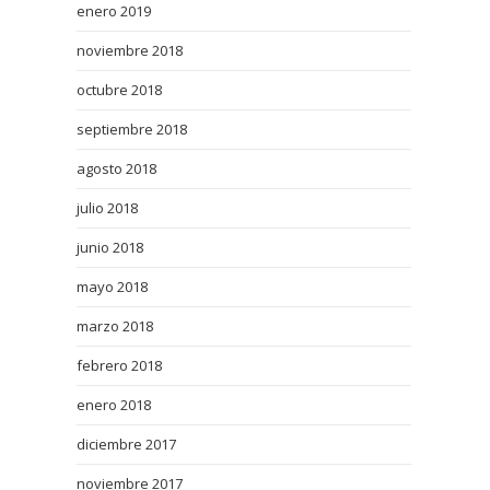
enero 2019
noviembre 2018
octubre 2018
septiembre 2018
agosto 2018
julio 2018
junio 2018
mayo 2018
marzo 2018
febrero 2018
enero 2018
diciembre 2017
noviembre 2017