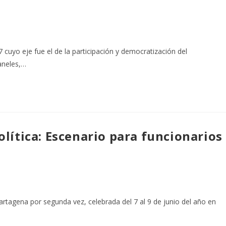
cuyo eje fue el de la participación y democratización del
aneles,…
ítica: Escenario para funcionarios
artagena por segunda vez, celebrada del 7 al 9 de junio del año en