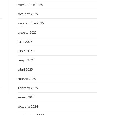
noviembre 2025
octubre 2025
septiembre 2025
agosto 2025
julio 2025
junio 2025
mayo 2025
abril 2025
marzo 2025
febrero 2025
enero 2025
octubre 2024