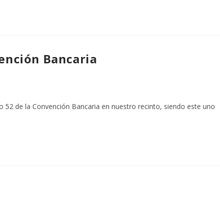
vención Bancaria
ro 52 de la Convención Bancaria en nuestro recinto, siendo este uno