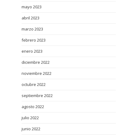
mayo 2023
abril 2023
marzo 2023
febrero 2023
enero 2023
diciembre 2022
noviembre 2022
octubre 2022
septiembre 2022
agosto 2022
julio 2022
junio 2022