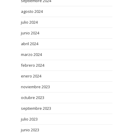
septiembre 2024
agosto 2024
julio 2024
junio 2024
abril 2024
marzo 2024
febrero 2024
enero 2024
noviembre 2023
octubre 2023
septiembre 2023
julio 2023
junio 2023