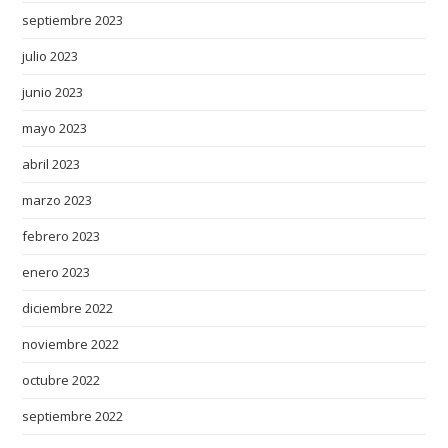
septiembre 2023
julio 2023
junio 2023
mayo 2023
abril 2023
marzo 2023
febrero 2023
enero 2023
diciembre 2022
noviembre 2022
octubre 2022
septiembre 2022