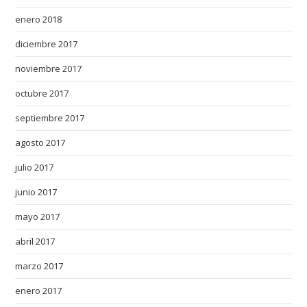
enero 2018
diciembre 2017
noviembre 2017
octubre 2017
septiembre 2017
agosto 2017
julio 2017
junio 2017
mayo 2017
abril 2017
marzo 2017
enero 2017