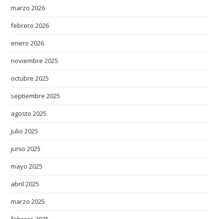
marzo 2026
febrero 2026
enero 2026
noviembre 2025
octubre 2025
septiembre 2025
agosto 2025
julio 2025
junio 2025
mayo 2025
abril 2025
marzo 2025