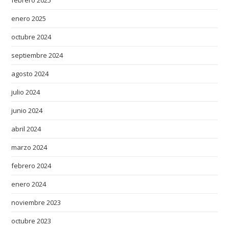
febrero 2025
enero 2025
octubre 2024
septiembre 2024
agosto 2024
julio 2024
junio 2024
abril 2024
marzo 2024
febrero 2024
enero 2024
noviembre 2023
octubre 2023