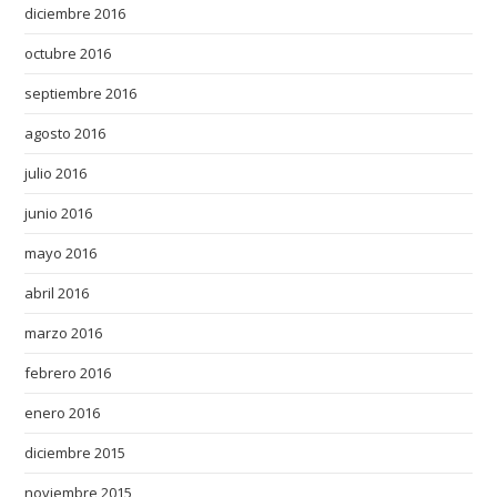
diciembre 2016
octubre 2016
septiembre 2016
agosto 2016
julio 2016
junio 2016
mayo 2016
abril 2016
marzo 2016
febrero 2016
enero 2016
diciembre 2015
noviembre 2015