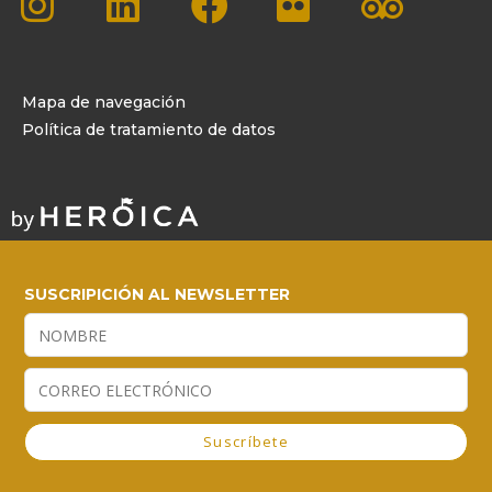
Mapa de navegación
Política de tratamiento de datos
SUSCRIPICIÓN AL NEWSLETTER