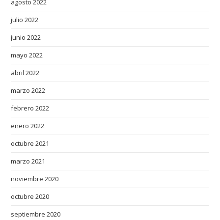
agosto 2022
julio 2022
junio 2022
mayo 2022
abril 2022
marzo 2022
febrero 2022
enero 2022
octubre 2021
marzo 2021
noviembre 2020
octubre 2020
septiembre 2020