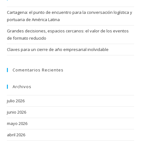
Cartagena: el punto de encuentro para la conversación logística y
portuaria de América Latina
Grandes decisiones, espacios cercanos: el valor de los eventos
de formato reducido
Claves para un cierre de año empresarial inolvidable
Comentarios Recientes
Archivos
julio 2026
junio 2026
mayo 2026
abril 2026