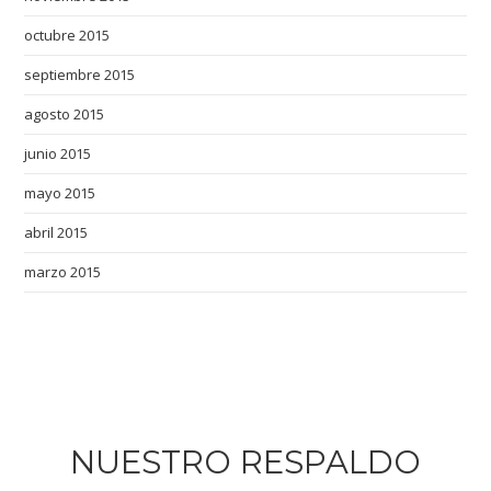
octubre 2015
septiembre 2015
agosto 2015
junio 2015
mayo 2015
abril 2015
marzo 2015
NUESTRO RESPALDO