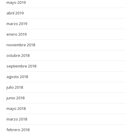
mayo 2019
abril 2019
marzo 2019
enero 2019
noviembre 2018
octubre 2018
septiembre 2018
agosto 2018
julio 2018
junio 2018
mayo 2018
marzo 2018
febrero 2018