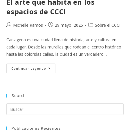
El arte que habita en los
espacios de CCCI
Michelle Ramos
29 mayo, 2025
Sobre el CCCI
Cartagena es una ciudad llena de historia, arte y cultura en
cada lugar. Desde las murallas que rodean el centro histórico
hasta las coloridas calles, la ciudad es un verdadero…
Continuar Leyendo
Search
Publicaciones Recientes