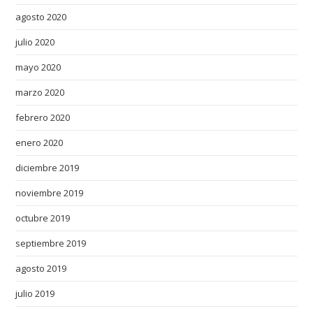
agosto 2020
julio 2020
mayo 2020
marzo 2020
febrero 2020
enero 2020
diciembre 2019
noviembre 2019
octubre 2019
septiembre 2019
agosto 2019
julio 2019