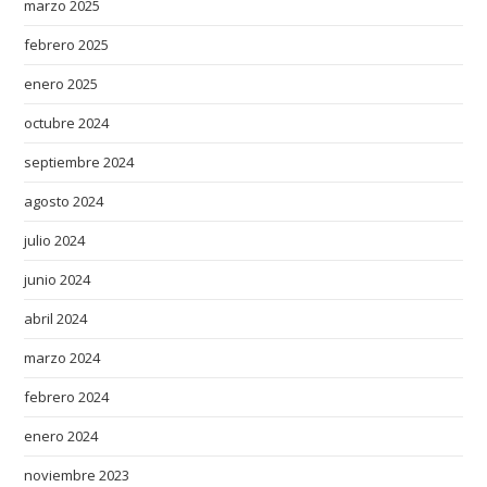
marzo 2025
febrero 2025
enero 2025
octubre 2024
septiembre 2024
agosto 2024
julio 2024
junio 2024
abril 2024
marzo 2024
febrero 2024
enero 2024
noviembre 2023