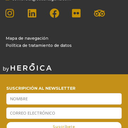
Mapa de navegación
Política de tratamiento de datos
SUSCRIPICIÓN AL NEWSLETTER