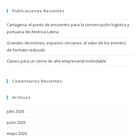
Publicaciones Recientes
Cartagena: el punto de encuentro para la conversación logística y
portuaria de América Latina
Grandes decisiones, espacios cercanos: el valor de los eventos
de formato reducido
Claves para un cierre de año empresarial inolvidable
Comentarios Recientes
Archivos
julio 2026
junio 2026
mayo 2026