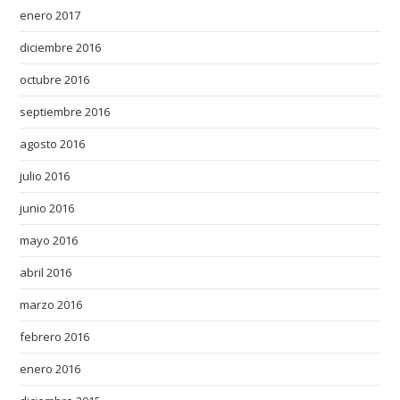
enero 2017
diciembre 2016
octubre 2016
septiembre 2016
agosto 2016
julio 2016
junio 2016
mayo 2016
abril 2016
marzo 2016
febrero 2016
enero 2016