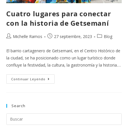
Cuatro lugares para conectar
con la historia de Getsemaní
Michelle Ramos
27 septiembre, 2023
Blog
El barrio cartagenero de Getsemaní, en el Centro Histórico de
la ciudad, se ha posicionado como un lugar turístico donde
confluye la festividad, la cultura, la gastronomía y la historia.…
Continuar Leyendo
Search