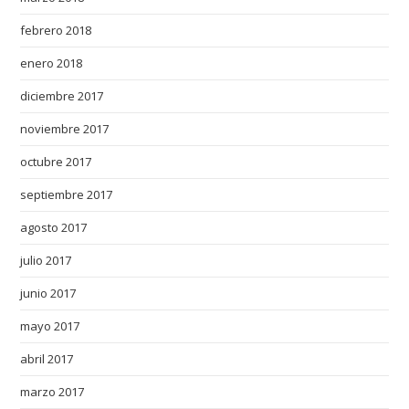
febrero 2018
enero 2018
diciembre 2017
noviembre 2017
octubre 2017
septiembre 2017
agosto 2017
julio 2017
junio 2017
mayo 2017
abril 2017
marzo 2017