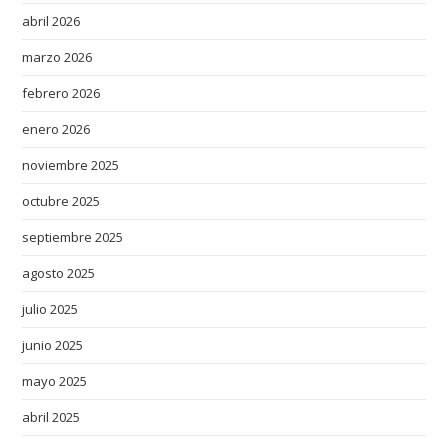
abril 2026
marzo 2026
febrero 2026
enero 2026
noviembre 2025
octubre 2025
septiembre 2025
agosto 2025
julio 2025
junio 2025
mayo 2025
abril 2025