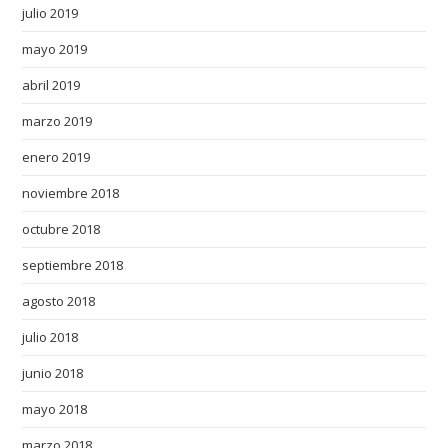
julio 2019
mayo 2019
abril 2019
marzo 2019
enero 2019
noviembre 2018
octubre 2018
septiembre 2018
agosto 2018
julio 2018
junio 2018
mayo 2018
marzo 2018