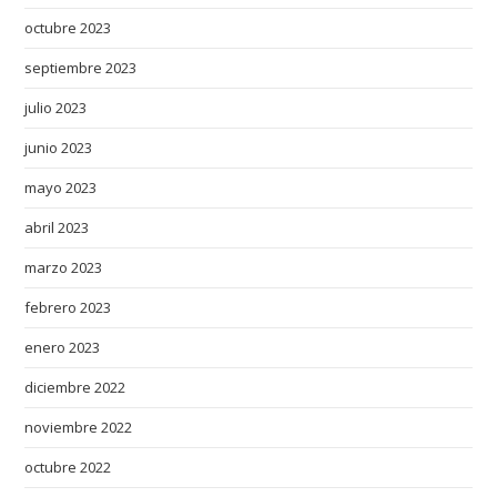
octubre 2023
septiembre 2023
julio 2023
junio 2023
mayo 2023
abril 2023
marzo 2023
febrero 2023
enero 2023
diciembre 2022
noviembre 2022
octubre 2022