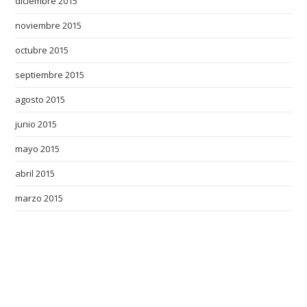
diciembre 2015
noviembre 2015
octubre 2015
septiembre 2015
agosto 2015
junio 2015
mayo 2015
abril 2015
marzo 2015