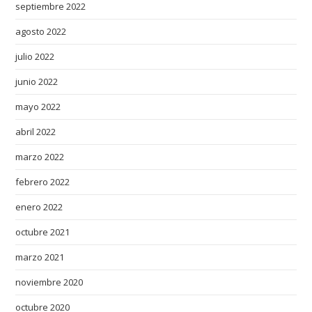
septiembre 2022
agosto 2022
julio 2022
junio 2022
mayo 2022
abril 2022
marzo 2022
febrero 2022
enero 2022
octubre 2021
marzo 2021
noviembre 2020
octubre 2020