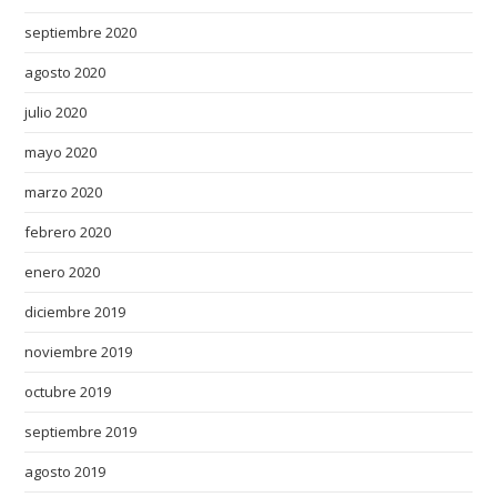
septiembre 2020
agosto 2020
julio 2020
mayo 2020
marzo 2020
febrero 2020
enero 2020
diciembre 2019
noviembre 2019
octubre 2019
septiembre 2019
agosto 2019